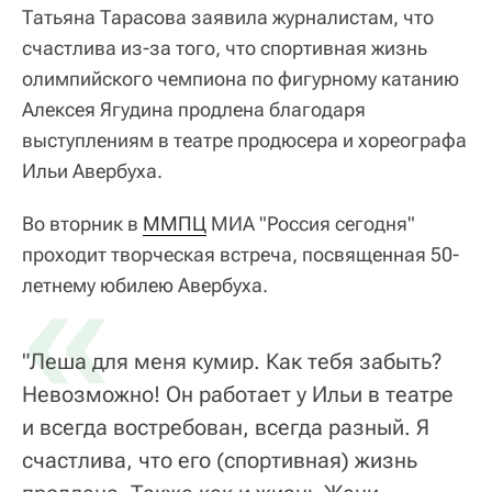
Татьяна Тарасова заявила журналистам, что
счастлива из-за того, что спортивная жизнь
олимпийского чемпиона по фигурному катанию
Алексея Ягудина продлена благодаря
выступлениям в театре продюсера и хореографа
Ильи Авербуха.
Во вторник в
ММПЦ
МИА "Россия сегодня"
проходит творческая встреча, посвященная 50-
«
летнему юбилею Авербуха.
"Леша для меня кумир. Как тебя забыть?
Невозможно! Он работает у Ильи в театре
и всегда востребован, всегда разный. Я
счастлива, что его (спортивная) жизнь