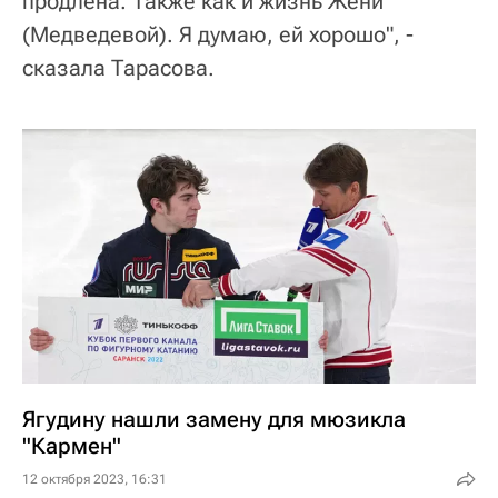
продлена. Также как и жизнь Жени
(Медведевой). Я думаю, ей хорошо", -
сказала Тарасова.
Ягудину нашли замену для мюзикла
"Кармен"
12 октября 2023, 16:31