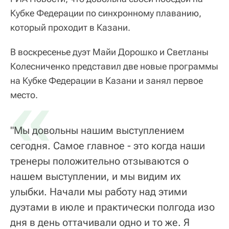
Кубке Федерации по синхронному плаванию,
который проходит в Казани.
В воскресенье дуэт Майи Дорошко и Светланы
Колесниченко представил две новые программы
на Кубке Федерации в Казани и занял первое
«
место.
"Мы довольны нашим выступлением
сегодня. Самое главное - это когда наши
тренеры положительно отзываются о
нашем выступлении, и мы видим их
улыбки. Начали мы работу над этими
дуэтами в июле и практически полгода изо
дня в день оттачивали одно и то же. Я