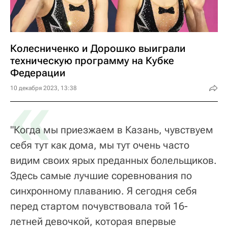
Колесниченко и Дорошко выиграли
техническую программу на Кубке
Федерации
«
10 декабря 2023, 13:38
"Когда мы приезжаем в Казань, чувствуем
себя тут как дома, мы тут очень часто
видим своих ярых преданных болельщиков.
Здесь самые лучшие соревнования по
синхронному плаванию. Я сегодня себя
перед стартом почувствовала той 16-
летней девочкой, которая впервые