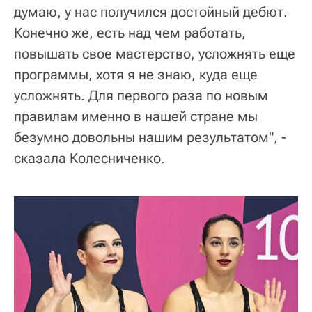
думаю, у нас получился достойный дебют.
Конечно же, есть над чем работать,
повышать свое мастерство, усложнять еще
программы, хотя я не знаю, куда еще
усложнять. Для первого раза по новым
правилам именно в нашей стране мы
безумно довольны нашим результатом", -
сказала Колесниченко.