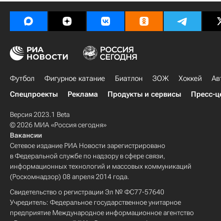
Футбол
Фигурное катание
Биатлон
ЗОЖ
Хоккей
Ав
Спецпроекты
Реклама
Продукты и сервисы
Пресс-ц
Версия 2023.1 Beta
© 2026 МИА «Россия сегодня»
Вакансии
Сетевое издание РИА Новости зарегистрировано
в Федеральной службе по надзору в сфере связи,
информационных технологий и массовых коммуникаций
(Роскомнадзор) 08 апреля 2014 года.
Свидетельство о регистрации Эл № ФС77-57640
Учредитель: Федеральное государственное унитарное
предприятие Международное информационное агентство