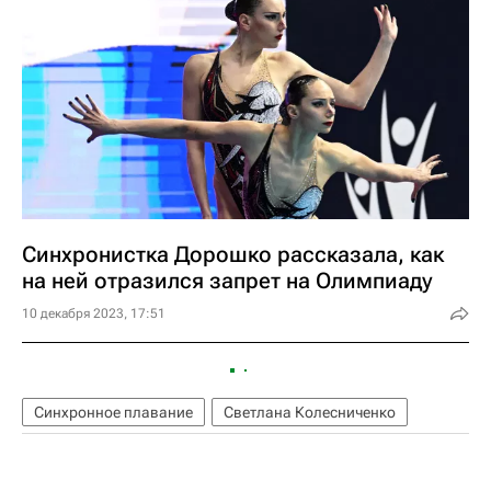
Синхронистка Дорошко рассказала, как
на ней отразился запрет на Олимпиаду
10 декабря 2023, 17:51
Синхронное плавание
Светлана Колесниченко