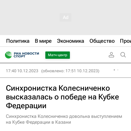
Политика
В мире
Экономика
Общество
Про
Матч-центр
17:40 10.12.2023
(обновлено: 17:51 10.12.2023)
Синхронистка Колесниченко
высказалась о победе на Кубке
Федерации
Синхронистка Колесниченко довольна выступлением
на Кубке Федерации в Казани