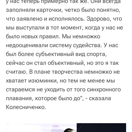
у нас теперь примерно так же. Они всегда
заполняли карточки, четко было понятно,
что заявлено и исполнялось. Здорово, что
мы выступали в тот момент, когда у нас не
было новых правил. Мы немножко
недооценивали систему судейства. У нас
был более субъективный вид спорта,
сейчас он стал объективный, но это я так
считаю. В плане творчества немножко не
хватает изюминки, но тем не менее мы
стараемся не уходить от того синхронного
плавания, которое было до", - сказала
Колесниченко.