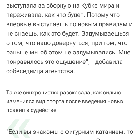
выступала за сборную на Кубке мира и
переживала, как что будет. Потому что
впервые выступаешь по новым правилам и
не знаешь, как это будет. Задумываешься
о том, что надо довернуться, при том, что
раньше мы об этом не задумывались. Мне
понравилось это ощущение", - добавила
собеседница агентства.
Также синхронистка рассказала, как сильно
изменился вид спорта после введения новых
«
правил в судействе.
"Если вы знакомы с фигурным катанием, то