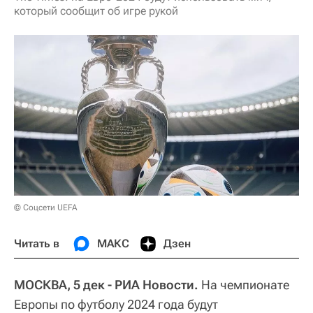
который сообщит об игре рукой
© Соцсети UEFA
Читать в
МАКС
Дзен
МОСКВА, 5 дек - РИА Новости.
На чемпионате
Европы по футболу 2024 года будут