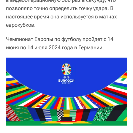
позволяло точно определить точку удара. В
настоящее время она используется в матчах
еврокубков.
Чемпионат Европы по футболу пройдет с 14
июня по 14 июля 2024 года в Германии.