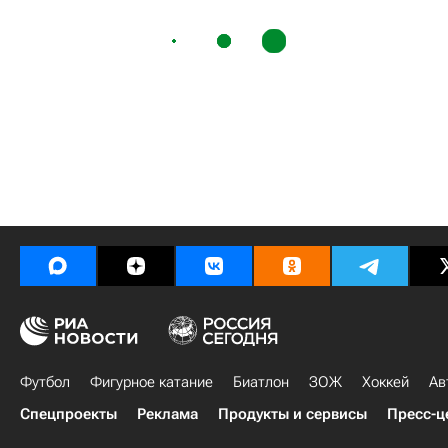
Футбол
Фигурное катание
Биатлон
ЗОЖ
Хоккей
Ав
Спецпроекты
Реклама
Продукты и сервисы
Пресс-ц