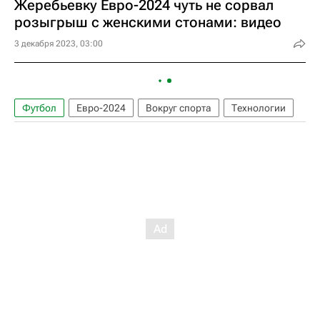
Жеребьевку Евро-2024 чуть не сорвал
розыгрыш с женскими стонами: видео
3 декабря 2023, 03:00
Футбол
Евро-2024
Вокруг спорта
Технологии