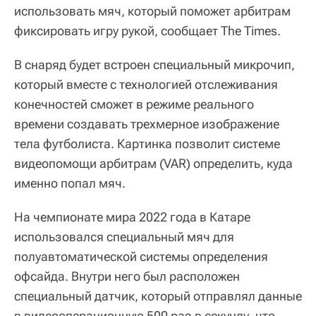
использовать мяч, который поможет арбитрам
фиксировать игру рукой, сообщает The Times.
В снаряд будет встроен специальный микрочип,
который вместе с технологией отслеживания
конечностей сможет в режиме реального
времени создавать трехмерное изображение
тела футболиста. Картинка позволит системе
видеопомощи арбитрам (VAR) определить, куда
именно попал мяч.
На чемпионате мира 2022 года в Катаре
использовался специальный мяч для
полуавтоматической системы определения
офсайда. Внутри него был расположен
специальный датчик, который отправлял данные
в видеооперационную 500 раз в секунду, что