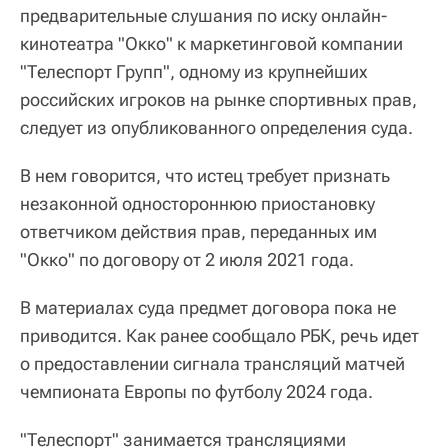
предварительные слушания по иску онлайн-
кинотеатра "Окко" к маркетинговой компании
"Телеспорт Групп", одному из крупнейших
российских игроков на рынке спортивных прав,
следует из опубликованного определения суда.
В нем говорится, что истец требует признать
незаконной одностороннюю приостановку
ответчиком действия прав, переданных им
"Окко" по договору от 2 июля 2021 года.
В материалах суда предмет договора пока не
приводится. Как ранее сообщало РБК, речь идет
о предоставлении сигнала трансляций матчей
чемпионата Европы по футболу 2024 года.
"Телеспорт" занимается трансляциями