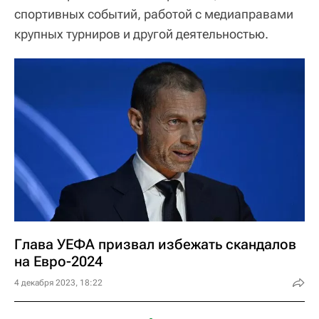
спортивных событий, работой с медиаправами
крупных турниров и другой деятельностью.
Глава УЕФА призвал избежать скандалов
на Евро-2024
4 декабря 2023, 18:22