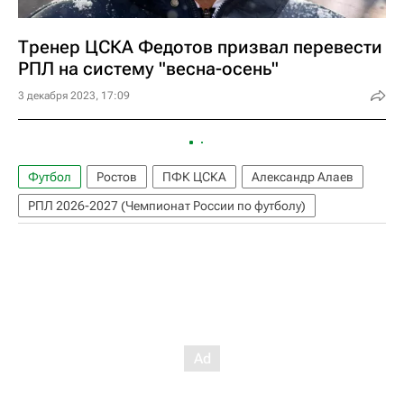
Тренер ЦСКА Федотов призвал перевести
РПЛ на систему "весна-осень"
3 декабря 2023, 17:09
Футбол
Ростов
ПФК ЦСКА
Александр Алаев
РПЛ 2026-2027 (Чемпионат России по футболу)