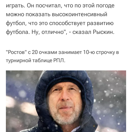
играть. Он посчитал, что по этой погоде
можно показать высокоинтенсивный
футбол, что это способствует развитию
футбола. Ну, отлично", - сказал Рыскин.
"Ростов" с 20 очками занимает 10-ю строчку в
турнирной таблице РПЛ.