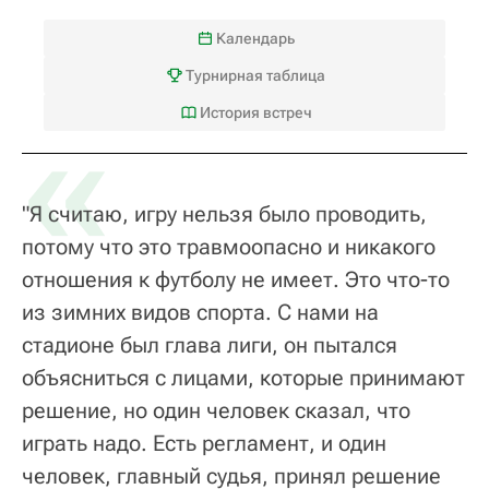
Календарь
Турнирная таблица
«
История встреч
"Я считаю, игру нельзя было проводить,
потому что это травмоопасно и никакого
отношения к футболу не имеет. Это что-то
из зимних видов спорта. С нами на
стадионе был глава лиги, он пытался
объясниться с лицами, которые принимают
решение, но один человек сказал, что
играть надо. Есть регламент, и один
человек, главный судья, принял решение