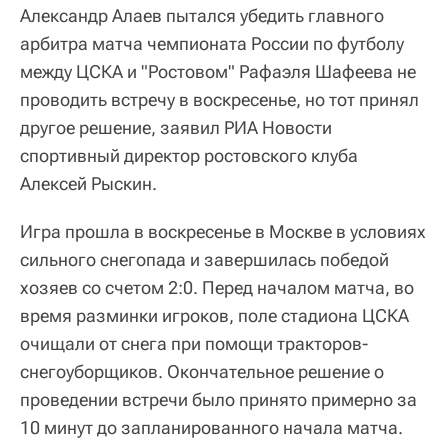
Александр Алаев пытался убедить главного
арбитра матча чемпионата России по футболу
между ЦСКА и "Ростовом" Рафаэля Шафеева не
проводить встречу в воскресенье, но тот принял
другое решение, заявил РИА Новости
спортивный директор ростовского клуба
Алексей Рыскин.
Игра прошла в воскресенье в Москве в условиях
сильного снегопада и завершилась победой
хозяев со счетом 2:0. Перед началом матча, во
время разминки игроков, поле стадиона ЦСКА
очищали от снега при помощи тракторов-
снегоуборщиков. Окончательное решение о
проведении встречи было принято примерно за
10 минут до запланированного начала матча.