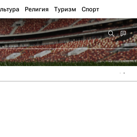
льтура
Религия
Туризм
Спорт