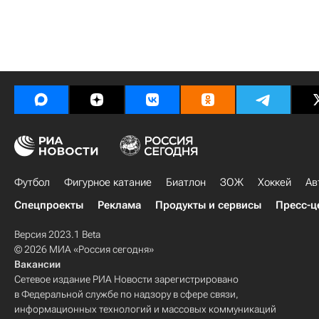
Футбол
Фигурное катание
Биатлон
ЗОЖ
Хоккей
Ав
Спецпроекты
Реклама
Продукты и сервисы
Пресс-ц
Версия 2023.1 Beta
© 2026 МИА «Россия сегодня»
Вакансии
Сетевое издание РИА Новости зарегистрировано
в Федеральной службе по надзору в сфере связи,
информационных технологий и массовых коммуникаций