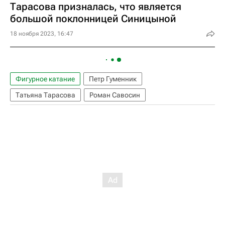
Тарасова призналась, что является
большой поклонницей Синицыной
18 ноября 2023, 16:47
Фигурное катание
Петр Гуменник
Татьяна Тарасова
Роман Савосин