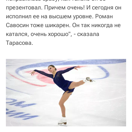
презентовал. Причем очень! И сегодня он
исполнил ее на высшем уровне. Роман
Савосин тоже шикарен. Он так никогда не
катался, очень хорошо", - сказала
Тарасова.