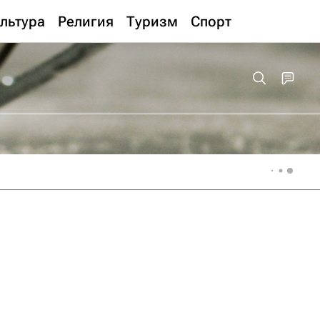
льтура
Религия
Туризм
Спорт