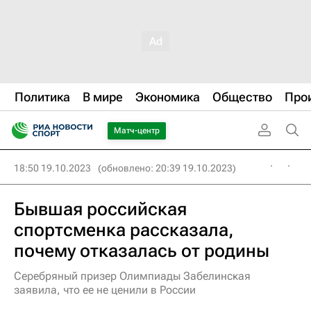
Политика
В мире
Экономика
Общество
Про
Матч-центр
18:50 19.10.2023
(обновлено: 20:39 19.10.2023)
Бывшая российская
спортсменка рассказала,
почему отказалась от родины
Серебряный призер Олимпиады Забелинская
заявила, что ее не ценили в России