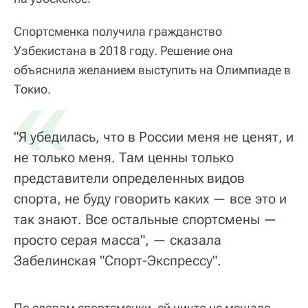
Спортсменка получила гражданство
Узбекистана в 2018 году. Решение она
объяснила желанием выступить на Олимпиаде в
«
Токио.
"Я убедилась, что в России меня не ценят, и
не только меня. Там ценны только
представители определенных видов
спорта, не буду говорить каких — все это и
так знают. Все остальные спортсмены —
просто серая масса", — сказала
Забелинская "Спорт-Экспрессу".
По словам спортсменки, ей ничто не мешало