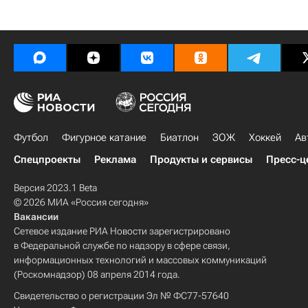
Футбол
Фигурное катание
Биатлон
ЗОЖ
Хоккей
Ав
Спецпроекты
Реклама
Продукты и сервисы
Пресс-ц
Версия 2023.1 Beta
© 2026 МИА «Россия сегодня»
Вакансии
Сетевое издание РИА Новости зарегистрировано
в Федеральной службе по надзору в сфере связи,
информационных технологий и массовых коммуникаций
(Роскомнадзор) 08 апреля 2014 года.
Свидетельство о регистрации Эл № ФС77-57640