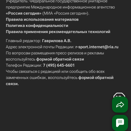
Учредитель: Федеральное государственное унитарное
предприятие Международное информационное агентство
«Россия сегодня»
(МИА «Россия сегодня»).
Правила использования материалов
Политика конфиденциальности
Правила применения рекомендательных технологий
Главный редактор:
Гаврилова А.В.
Адрес электронной почты Редакции:
r-sport.internet@ria.ru
По вопросам размещения пресс-релизов и рекламы
воспользуйтесь
формой обратной связи
Телефон Редакции:
7 (495) 645-6601
Чтобы связаться с редакцией или сообщить обо всех
замеченных ошибках, воспользуйтесь
формой обратной
связи
.