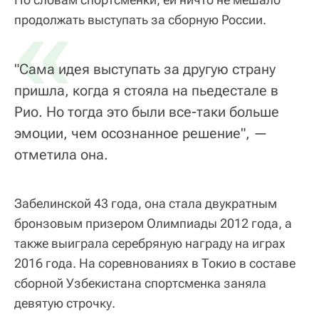
«
продолжать выступать за сборную России.
"Сама идея выступать за другую страну
пришла, когда я стояла на пьедестале в
Рио. Но тогда это были все-таки больше
эмоции, чем осознанное решение", —
отметила она.
Забелинской 43 года, она стала двукратным
бронзовым призером Олимпиады 2012 года, а
также выиграла серебряную награду на играх
2016 года. На соревнованиях в Токио в составе
сборной Узбекистана спортсменка заняла
девятую строчку.