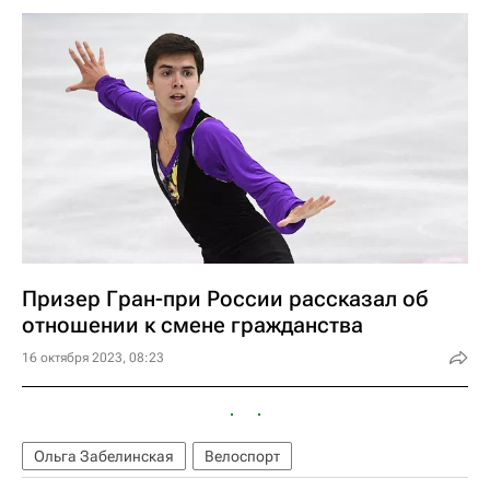
Призер Гран-при России рассказал об
отношении к смене гражданства
16 октября 2023, 08:23
Ольга Забелинская
Велоспорт