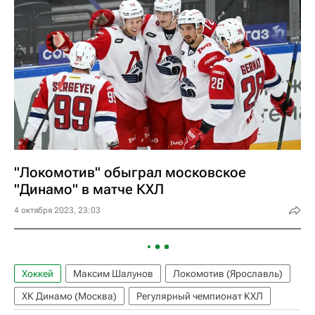
"Локомотив" обыграл московское
"Динамо" в матче КХЛ
4 октября 2023, 23:03
Хоккей
Максим Шалунов
Локомотив (Ярославль)
ХК Динамо (Москва)
Регулярный чемпионат КХЛ