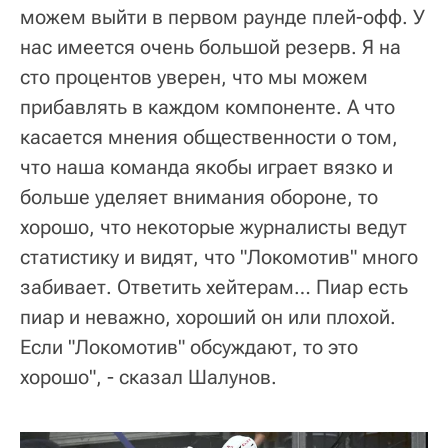
можем выйти в первом раунде плей-офф. У
нас имеется очень большой резерв. Я на
сто процентов уверен, что мы можем
прибавлять в каждом компоненте. А что
касается мнения общественности о том,
что наша команда якобы играет вязко и
больше уделяет внимания обороне, то
хорошо, что некоторые журналисты ведут
статистику и видят, что "Локомотив" много
забивает. Ответить хейтерам… Пиар есть
пиар и неважно, хороший он или плохой.
Если "Локомотив" обсуждают, то это
хорошо", - сказал Шалунов.