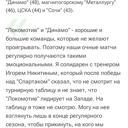
"Динамо" (48), магнитогорскому "Металлургу"
«
(46), ЦСКА (44) и "Сочи" (43).
"Локомотив" и "Динамо" - хорошие и
большие команды, которые не желают
проигрывать. Поэтому наши очные матчи
регулярно получаются такими
эмоциональными. Я солидарен с тренером
Игорем Никитиным, который после победы
над "Спартаком" сказал, что не смотрит на
турнирную таблицу и не знает, что
"Локомотив" лидирует на Западе. На
таблицу я тоже не смотрю. Могу на нее
взглянуть лишь в конце регулярного
сезона, чтобы прикинуть, на кого мы