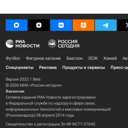
Футбол
Фигурное катание
Биатлон
ЗОЖ
Хоккей
Ав
Спецпроекты
Реклама
Продукты и сервисы
Пресс-ц
Версия 2023.1 Beta
© 2026 МИА «Россия сегодня»
Вакансии
Сетевое издание РИА Новости зарегистрировано
в Федеральной службе по надзору в сфере связи,
информационных технологий и массовых коммуникаций
(Роскомнадзор) 08 апреля 2014 года.
Свидетельство о регистрации Эл № ФС77-57640