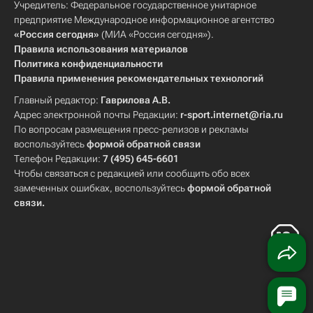
Учредитель: Федеральное государственное унитарное
предприятие Международное информационное агентство
«Россия сегодня»
(МИА «Россия сегодня»).
Правила использования материалов
Политика конфиденциальности
Правила применения рекомендательных технологий
Главный редактор:
Гаврилова А.В.
Адрес электронной почты Редакции:
r-sport.internet@ria.ru
По вопросам размещения пресс-релизов и рекламы
воспользуйтесь
формой обратной связи
Телефон Редакции:
7 (495) 645-6601
Чтобы связаться с редакцией или сообщить обо всех
замеченных ошибках, воспользуйтесь
формой обратной
связи
.