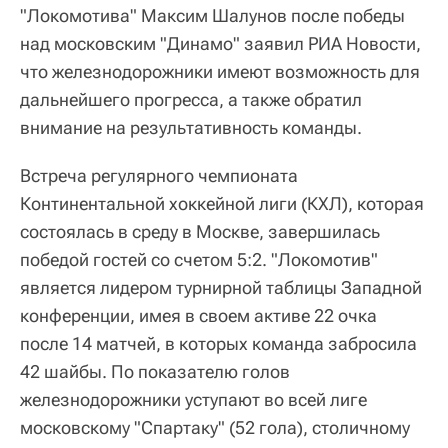
"Локомотива" Максим Шалунов после победы
над московским "Динамо" заявил РИА Новости,
что железнодорожники имеют возможность для
дальнейшего прогресса, а также обратил
внимание на результативность команды.
Встреча регулярного чемпионата
Континентальной хоккейной лиги (КХЛ), которая
состоялась в среду в Москве, завершилась
победой гостей со счетом 5:2. "Локомотив"
является лидером турнирной таблицы Западной
конференции, имея в своем активе 22 очка
после 14 матчей, в которых команда забросила
42 шайбы. По показателю голов
железнодорожники уступают во всей лиге
московскому "Спартаку" (52 гола), столичному