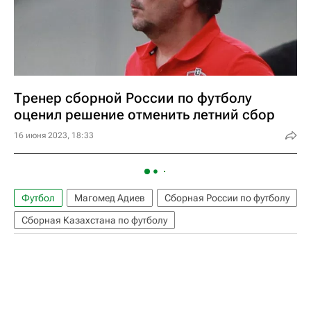
Тренер сборной России по футболу
оценил решение отменить летний сбор
16 июня 2023, 18:33
Футбол
Магомед Адиев
Сборная России по футболу
Сборная Казахстана по футболу