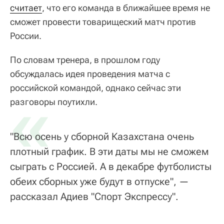
считает
, что его команда в ближайшее время не
сможет провести товарищеский матч против
России.
По словам тренера, в прошлом году
обсуждалась идея проведения матча с
российской командой, однако сейчас эти
«
разговоры поутихли.
"Всю осень у сборной Казахстана очень
плотный график. В эти даты мы не сможем
сыграть с Россией. А в декабре футболисты
обеих сборных уже будут в отпуске", —
рассказал Адиев "Спорт Экспрессу".