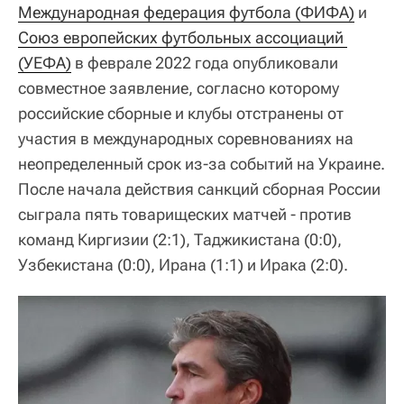
Международная федерация футбола (ФИФА)
и
Союз европейских футбольных ассоциаций 
(УЕФА)
в феврале 2022 года опубликовали
совместное заявление, согласно которому
российские сборные и клубы отстранены от
участия в международных соревнованиях на
неопределенный срок из-за событий на Украине.
После начала действия санкций сборная России
сыграла пять товарищеских матчей - против
команд Киргизии (2:1), Таджикистана (0:0),
Узбекистана (0:0), Ирана (1:1) и Ирака (2:0).