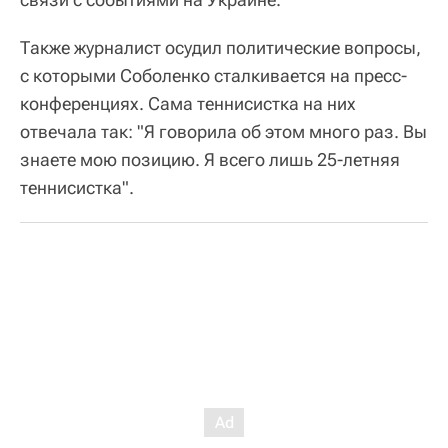
Также журналист осудил политические вопросы,
с которыми Соболенко сталкивается на пресс-
конференциях. Сама теннисистка на них
отвечала так: "Я говорила об этом много раз. Вы
знаете мою позицию. Я всего лишь 25-летняя
теннисистка".