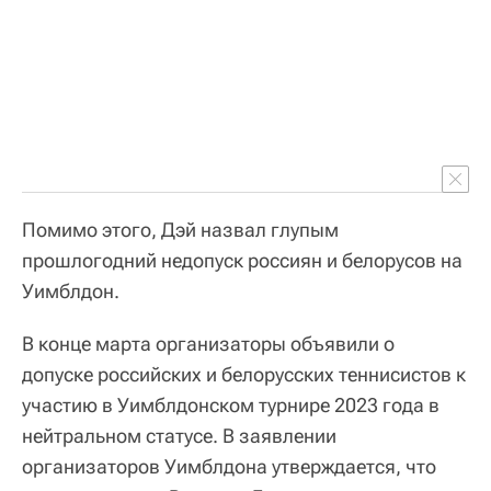
Помимо этого, Дэй назвал глупым
прошлогодний недопуск россиян и белорусов на
Уимблдон.
В конце марта организаторы объявили о
допуске российских и белорусских теннисистов к
участию в Уимблдонском турнире 2023 года в
нейтральном статусе. В заявлении
организаторов Уимблдона утверждается, что