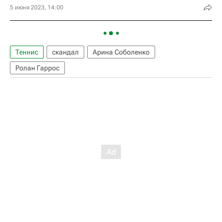
5 июня 2023, 14:00
Теннис
скандал
Арина Соболенко
Ролан Гаррос