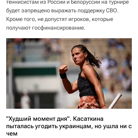
теннисистам из России и Белоруссии на турнире
будет запрещено выражать поддержку СВО.
Кроме того, не допустят игроков, которые
получают госфинансирование.
"Худший момент дня". Касаткина
пыталась угодить украинцам, но ушла ни с
чем