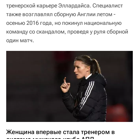
тренерской карьере Эллардайса. Специалист
также возглавлял сборную Англии летом -
осенью 2016 года, но покинул национальную
команду со скандалом, проведя у руля сборной
один матч.
Женщина впервые стала тренером в