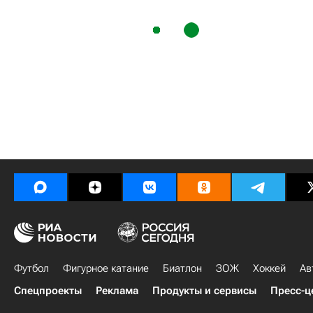
Футбол
Фигурное катание
Биатлон
ЗОЖ
Хоккей
Ав
Спецпроекты
Реклама
Продукты и сервисы
Пресс-ц