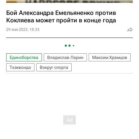
Бой Александра Емельяненко против
Кокляева может пройти в конце года
29 мая 2023, 18:33
Единоборства
Владислав Ларин
Максим Храмцов
Тхэквондо
Вокруг спорта