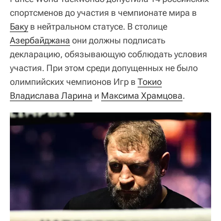
спортсменов до участия в чемпионате мира в
Баку
в нейтральном статусе. В столице
Азербайджана
они должны подписать
декларацию, обязывающую соблюдать условия
участия. При этом среди допущенных не было
олимпийских чемпионов Игр в
Токио
Владислава Ларина
и
Максима Храмцова
.