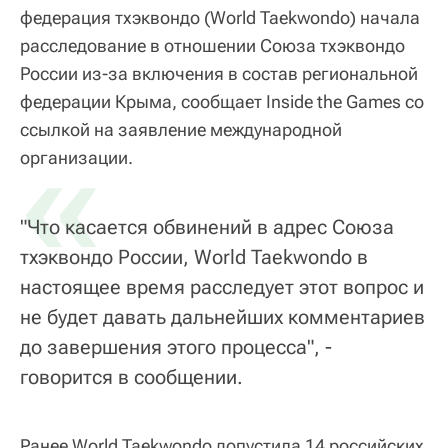
федерация тхэквондо (World Taekwondo) начала
расследование в отношении Союза тхэквондо
России из-за включения в состав региональной
федерации Крыма, сообщает Inside the Games со
ссылкой на заявление международной
«
организации.
"Что касается обвинений в адрес Союза
тхэквондо России, World Taekwondo в
настоящее время расследует этот вопрос и
не будет давать дальнейших комментариев
до завершения этого процесса", -
говорится в сообщении.
Ранее World Taekwondo допустила 14 российских