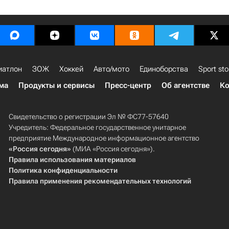
иатлон
ЗОЖ
Хоккей
Авто/мото
Единоборства
Sport sto
ма
Продукты и сервисы
Пресс-центр
Об агентстве
Ко
Свидетельство о регистрации Эл № ФС77-57640
Учредитель: Федеральное государственное унитарное
предприятие Международное информационное агентство
«Россия сегодня»
(МИА «Россия сегодня»).
Правила использования материалов
Политика конфиденциальности
Правила применения рекомендательных технологий