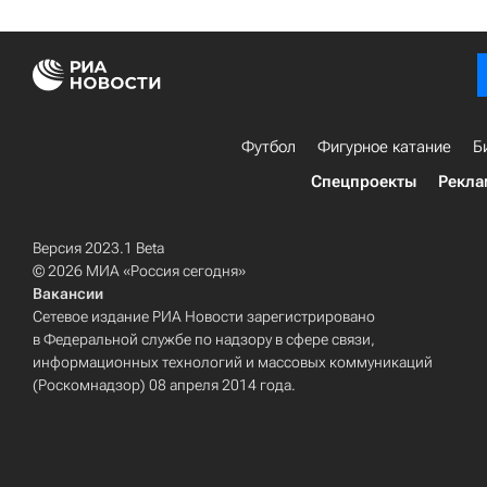
Футбол
Фигурное катание
Б
Спецпроекты
Рекла
Версия 2023.1 Beta
© 2026 МИА «Россия сегодня»
Вакансии
Сетевое издание РИА Новости зарегистрировано
в Федеральной службе по надзору в сфере связи,
информационных технологий и массовых коммуникаций
(Роскомнадзор) 08 апреля 2014 года.