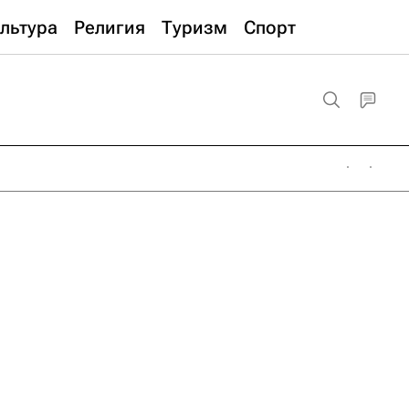
льтура
Религия
Туризм
Спорт