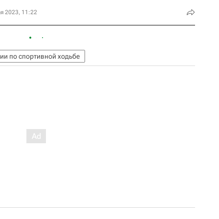
я 2023, 11:22
ии по спортивной ходьбе