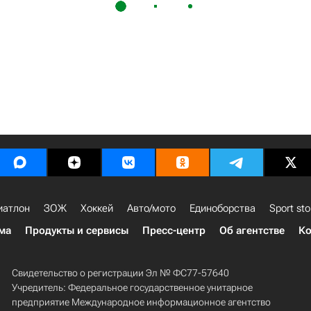
иатлон
ЗОЖ
Хоккей
Авто/мото
Единоборства
Sport sto
ма
Продукты и сервисы
Пресс-центр
Об агентстве
Ко
Свидетельство о регистрации Эл № ФС77-57640
Учредитель: Федеральное государственное унитарное
предприятие Международное информационное агентство