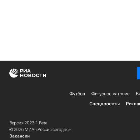
Футбол
Фигурное катание
Б
Спецпроекты
Рекла
Версия 2023.1 Beta
© 2026 МИА «Россия сегодня»
Вакансии