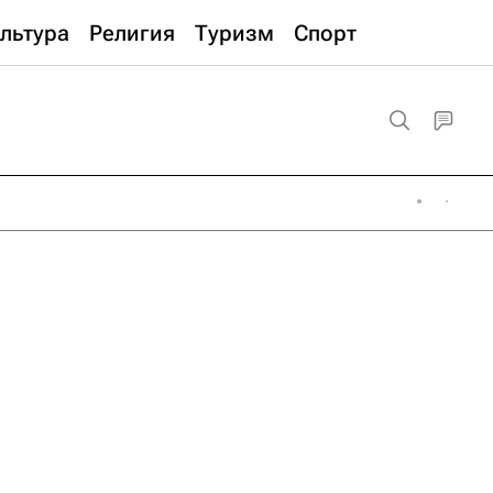
льтура
Религия
Туризм
Спорт