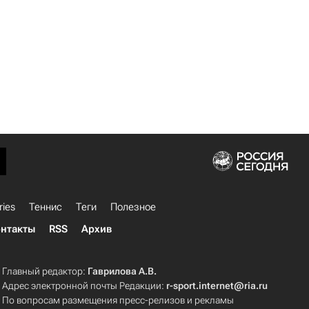
ries
Теннис
Теги
Полезное
нтакты
RSS
Архив
Главный редактор:
Гаврилова А.В.
Адрес электронной почты Редакции:
r-sport.internet@ria.ru
По вопросам размещения пресс-релизов и рекламы