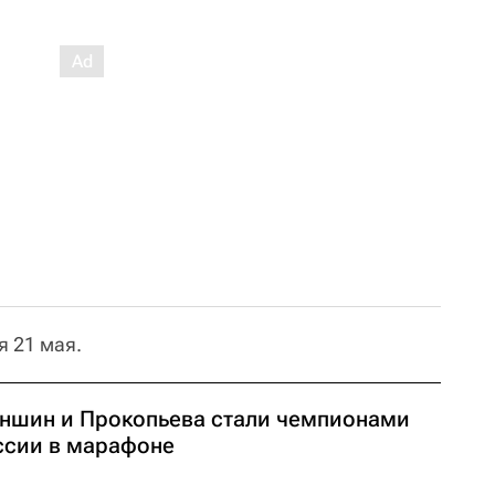
 21 мая.
ншин и Прокопьева стали чемпионами
ссии в марафоне