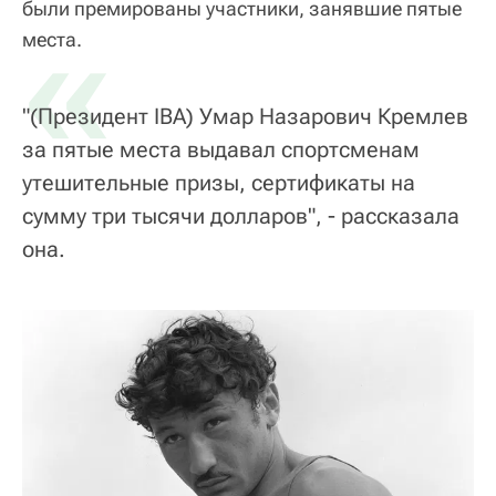
были премированы участники, занявшие пятые
«
места.
"(Президент IBA) Умар Назарович Кремлев
за пятые места выдавал спортсменам
утешительные призы, сертификаты на
сумму три тысячи долларов", - рассказала
она.