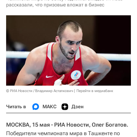
рассказали, что призовые вложат в бизнес
© РИА Новости / Владимир Астапкович
Перейти в медиабанк
Читать в
МАКС
Дзен
МОСКВА, 15 мая - РИА Новости, Олег Богатов.
Победители чемпионата мира в Ташкенте по