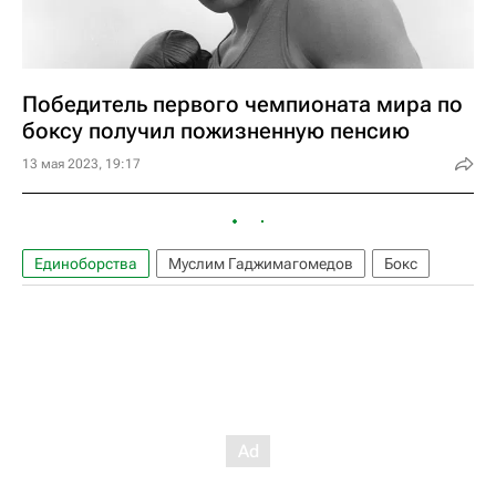
Победитель первого чемпионата мира по
боксу получил пожизненную пенсию
13 мая 2023, 19:17
Единоборства
Муслим Гаджимагомедов
Бокс