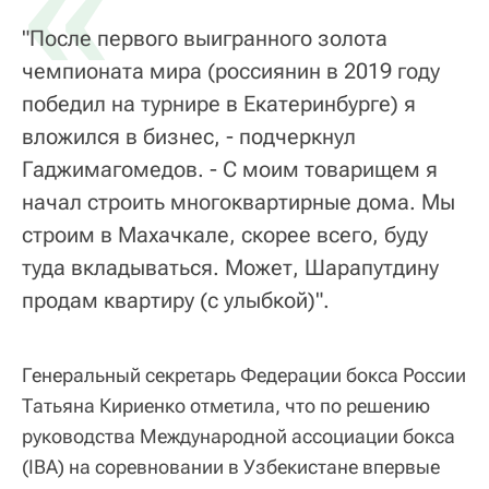
«
"После первого выигранного золота
чемпионата мира (россиянин в 2019 году
победил на турнире в Екатеринбурге) я
вложился в бизнес, - подчеркнул
Гаджимагомедов. - С моим товарищем я
начал строить многоквартирные дома. Мы
строим в Махачкале, скорее всего, буду
туда вкладываться. Может, Шарапутдину
продам квартиру (с улыбкой)".
Генеральный секретарь Федерации бокса России
Татьяна Кириенко отметила, что по решению
руководства Международной ассоциации бокса
(IBA) на соревновании в Узбекистане впервые