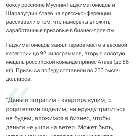
боксу россияне Муслим Гаджимагомедов и
Шарапутдин Атаев на пресс-конференции
рассказали о том, что намерены вложить
заработанные призовые в бизнес-проекты.
Гаджимагомедов занял первое место в весовой
категории до 92 килограммов, вторую золотую
медаль российской команде принес Атаев (до 86
кг). Призы за победу составили по 200 тысяч
«
долларов.
"Деньги потратим - квартиру купим, с
родителями поделим, на ерунду тратиться
не будем, вложимся в бизнес, чтобы
деньги не ушли на ветер. Может быть,