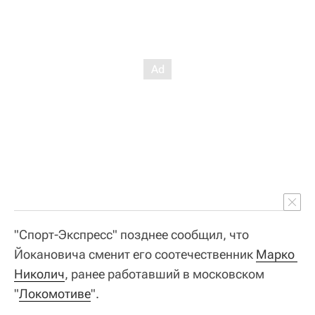
"Спорт-Экспресс" позднее сообщил, что
Йокановича сменит его соотечественник
Марко 
Николич
, ранее работавший в московском
"
Локомотиве
".