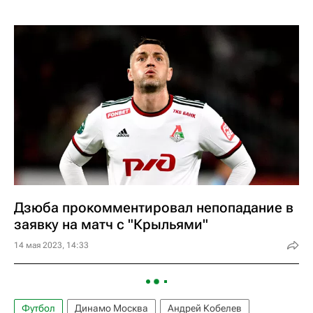
Дзюба прокомментировал непопадание в
заявку на матч с "Крыльями"
14 мая 2023, 14:33
Футбол
Динамо Москва
Андрей Кобелев