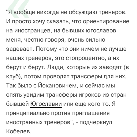
«
"Я вообще никогда не обсуждаю тренеров.
И просто хочу сказать, что ориентирование
на иностранцев, на бывших югославов
меня, честно говоря, очень сильно
задевает. Потому что они ничем не лучше
наших тренеров, это стопроцентно, а их
берут и берут. Люди, которые их заводят (в
клуб), потом проводят трансферы для них.
Так было с Йокановичем, и сейчас мы
опять увидим трансферы игроков из стран
бывшей
Югославии
или еще кого-то. Я
принципиально против приглашения
иностранных тренеров", - подчеркнул
Кобелев.