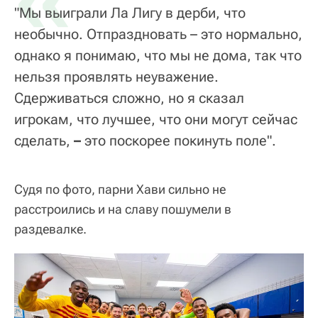
"Мы выиграли Ла Лигу в дерби, что
необычно. Отпраздновать – это нормально,
однако я понимаю, что мы не дома, так что
нельзя проявлять неуважение.
Сдерживаться сложно, но я сказал
игрокам, что лучшее, что они могут сейчас
сделать,
–
это поскорее покинуть поле".
Судя по фото, парни Хави сильно не
расстроились и на славу пошумели в
раздевалке.