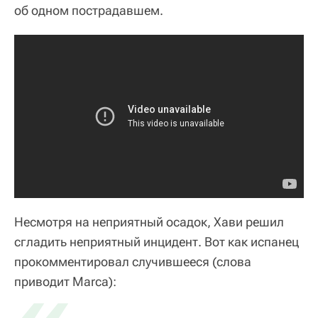
об одном пострадавшем.
Несмотря на неприятный осадок, Хави решил
сгладить неприятный инцидент. Вот как испанец
прокомментировал случившееся (
«
слова
приводит Marca
):