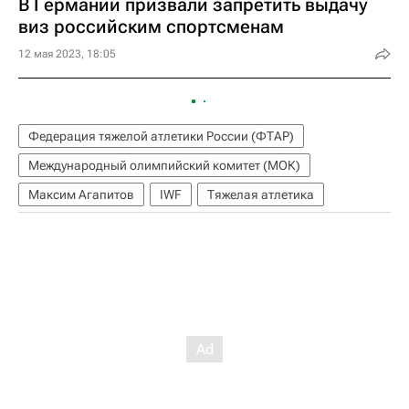
В Германии призвали запретить выдачу
виз российским спортсменам
12 мая 2023, 18:05
Федерация тяжелой атлетики России (ФТАР)
Международный олимпийский комитет (МОК)
Максим Агапитов
IWF
Тяжелая атлетика