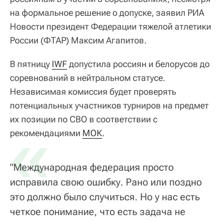
на формальное решение о допуске, заявил РИА
Новости президент Федерации тяжелой атлетики
России (ФТАР) Максим Агапитов.
В пятницу
IWF
допустила россиян и белорусов до
соревнований в нейтральном статусе.
Независимая комиссия будет проверять
потенциальных участников турниров на предмет
их позиции по СВО в соответствии с
«
рекомендациями
МОК
.
"Международная федерация просто
исправила свою ошибку. Рано или поздно
это должно было случиться. Но у нас есть
четкое понимание, что есть задача не