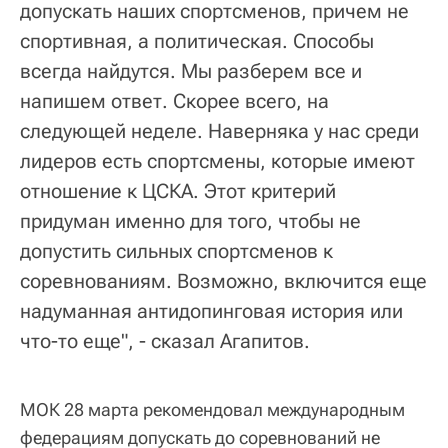
допускать наших спортсменов, причем не
спортивная, а политическая. Способы
всегда найдутся. Мы разберем все и
напишем ответ. Скорее всего, на
следующей неделе. Наверняка у нас среди
лидеров есть спортсмены, которые имеют
отношение к ЦСКА. Этот критерий
придуман именно для того, чтобы не
допустить сильных спортсменов к
соревнованиям. Возможно, включится еще
надуманная антидопинговая история или
что-то еще", - сказал Агапитов.
МОК 28 марта рекомендовал международным
федерациям допускать до соревнований не