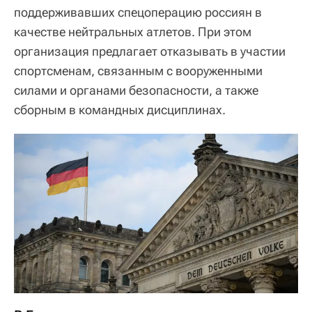
поддерживавших спецоперацию россиян в
качестве нейтральных атлетов. При этом
организация предлагает отказывать в участии
спортсменам, связанным с вооруженными
силами и органами безопасности, а также
сборным в командных дисциплинах.