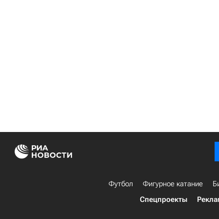
Футбол
Фигурное катание
Б
Спецпроекты
Рекла