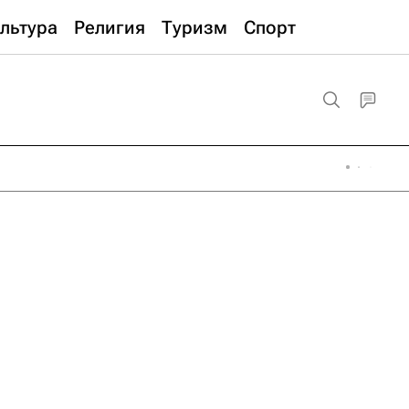
льтура
Религия
Туризм
Спорт