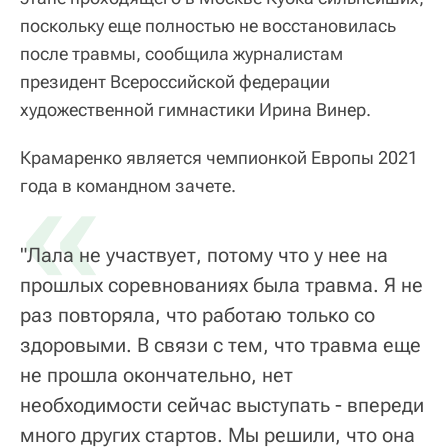
поскольку еще полностью не восстановилась
после травмы, сообщила журналистам
президент Всероссийской федерации
художественной гимнастики Ирина Винер.
Крамаренко является чемпионкой Европы 2021
«
года в командном зачете.
"Лала не участвует, потому что у нее на
прошлых соревнованиях была травма. Я не
раз повторяла, что работаю только со
здоровыми. В связи с тем, что травма еще
не прошла окончательно, нет
необходимости сейчас выступать - впереди
много других стартов. Мы решили, что она