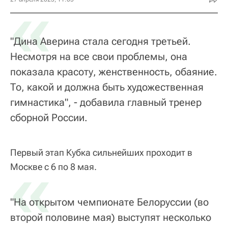
«
"Дина Аверина стала сегодня третьей.
Несмотря на все свои проблемы, она
показала красоту, женственность, обаяние.
То, какой и должна быть художественная
гимнастика", - добавила главный тренер
сборной России.
Первый этап Кубка сильнейших проходит в
«
Москве с 6 по 8 мая.
"На открытом чемпионате Белоруссии (во
второй половине мая) выступят несколько