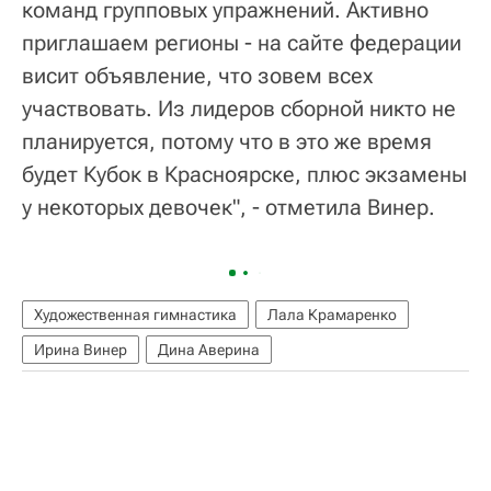
команд групповых упражнений. Активно
приглашаем регионы - на сайте федерации
висит объявление, что зовем всех
участвовать. Из лидеров сборной никто не
планируется, потому что в это же время
будет Кубок в Красноярске, плюс экзамены
у некоторых девочек", - отметила Винер.
Художественная гимнастика
Лала Крамаренко
Ирина Винер
Дина Аверина