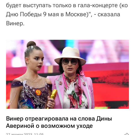
будет выступать только в гала-концерте (ко
Дню Победы 9 мая в Москве)", - сказала
Винер.
Винер отреагировала на слова Дины
Авериной о возможном уходе
27 апреля 2023, 11:05