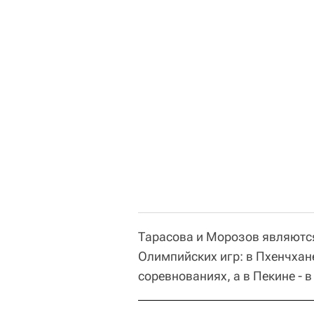
Тарасова и Морозов являютс
Олимпийских игр: в Пхенчхан
соревнованиях, а в Пекине - 