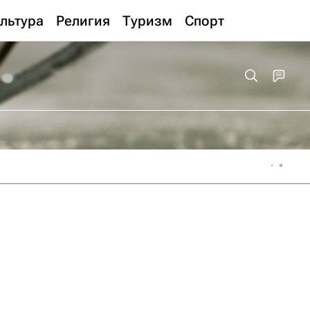
льтура
Религия
Туризм
Спорт