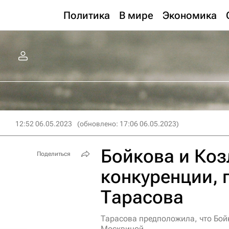
Политика
В мире
Экономика
12:52 06.05.2023
(обновлено: 17:06 06.05.2023)
Бойкова и Коз
Поделиться
конкуренции,
Тарасова
Тарасова предположила, что Бой
Москвиной