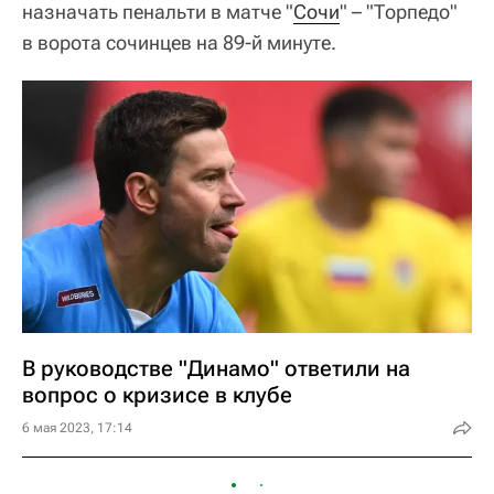
назначать пенальти в матче "
Сочи
" – "Торпедо"
в ворота сочинцев на 89-й минуте.
В руководстве "Динамо" ответили на
вопрос о кризисе в клубе
6 мая 2023, 17:14