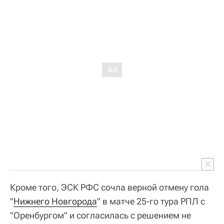
Кроме того, ЭСК РФС сочла верной отмену гола
"
Нижнего Новгорода
" в матче 25-го тура РПЛ с
"Оренбургом" и согласилась с решением не