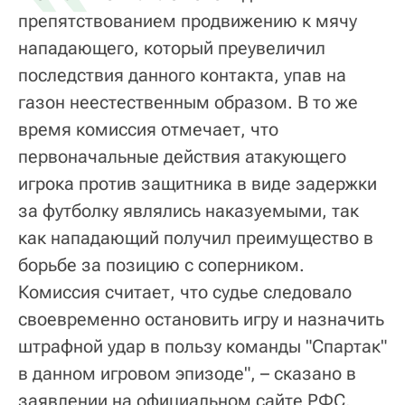
препятствованием продвижению к мячу
нападающего, который преувеличил
последствия данного контакта, упав на
газон неестественным образом. В то же
время комиссия отмечает, что
первоначальные действия атакующего
игрока против защитника в виде задержки
за футболку являлись наказуемыми, так
как нападающий получил преимущество в
борьбе за позицию с соперником.
Комиссия считает, что судье следовало
своевременно остановить игру и назначить
штрафной удар в пользу команды "Спартак"
в данном игровом эпизоде", – сказано в
заявлении на официальном сайте РФС.