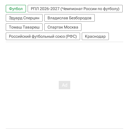
Футбол
РПЛ 2026-2027 (Чемпионат России по футболу)
Эдуард Сперцян
Владислав Безбородов
Томаш Тавареш
Спартак Москва
Российский футбольный союз (РФС)
Краснодар