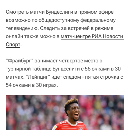
Смотреть матчи Бундеслиги в прямом эфире
возможно по общедоступному федеральному
телевидению. Следить за встречей в режиме
онлайн также можно в
матч-центре РИА Новости 
Спорт
.
"Фрайбург" занимает четвертое место в
турнирной таблице Бундеслиги с 56 очками в 30
матчах. "Лейпциг" идет следом - пятая строчка с
54 очками в 30 играх.