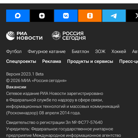
Футбол
Фигурное катание
Биатлон
ЗОЖ
Хоккей
Ав
Спецпроекты
Реклама
Продукты и сервисы
Пресс-ц
Версия 2023.1 Beta
© 2026 МИА «Россия сегодня»
Вакансии
Сетевое издание РИА Новости зарегистрировано
в Федеральной службе по надзору в сфере связи,
информационных технологий и массовых коммуникаций
(Роскомнадзор) 08 апреля 2014 года.
Свидетельство о регистрации Эл № ФС77-57640
Учредитель: Федеральное государственное унитарное
предприятие Международное информационное агентство