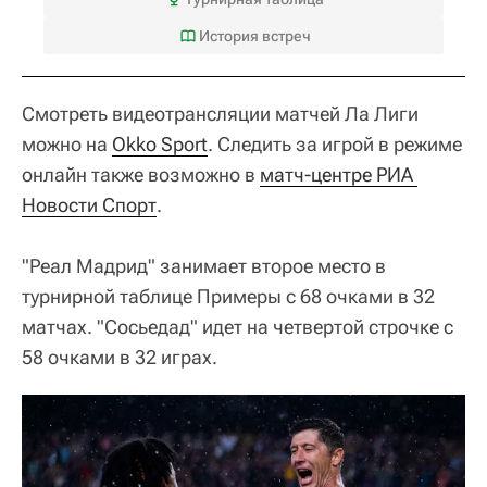
История встреч
Смотреть видеотрансляции матчей Ла Лиги
можно на
Okko Sport
. Следить за игрой в режиме
онлайн также возможно в
матч-центре РИА 
Новости Спорт
.
"Реал Мадрид" занимает второе место в
турнирной таблице Примеры с 68 очками в 32
матчах. "Сосьедад" идет на четвертой строчке с
58 очками в 32 играх.