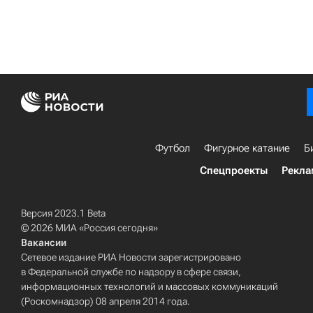
Футбол
Фигурное катание
Б
Спецпроекты
Рекла
Версия 2023.1 Beta
© 2026 МИА «Россия сегодня»
Вакансии
Сетевое издание РИА Новости зарегистрировано
в Федеральной службе по надзору в сфере связи,
информационных технологий и массовых коммуникаций
(Роскомнадзор) 08 апреля 2014 года.