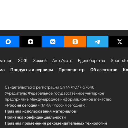
иатлон
ЗОЖ
Хоккей
Авто/мото
Единоборства
Sport sto
ма
Продукты и сервисы
Пресс-центр
Об агентстве
Ко
Свидетельство о регистрации Эл № ФС77-57640
Учредитель: Федеральное государственное унитарное
предприятие Международное информационное агентство
«Россия сегодня»
(МИА «Россия сегодня»).
Правила использования материалов
Политика конфиденциальности
Правила применения рекомендательных технологий