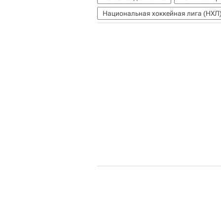
Национальная хоккейная лига (НХЛ