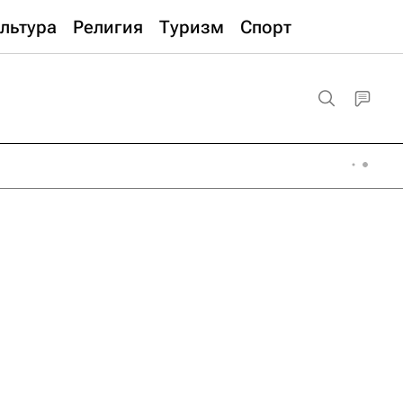
льтура
Религия
Туризм
Спорт