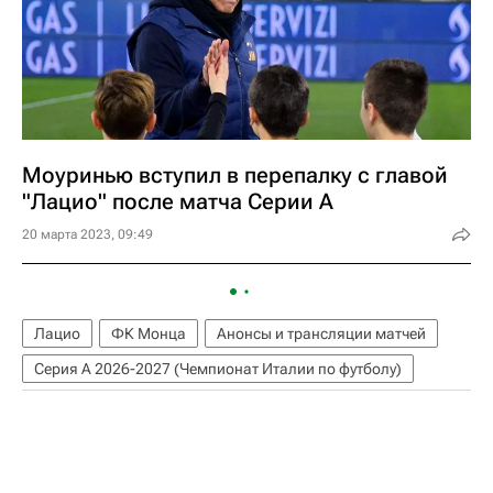
Моуринью вступил в перепалку с главой
"Лацио" после матча Серии А
20 марта 2023, 09:49
Лацио
ФК Монца
Анонсы и трансляции матчей
Серия А 2026-2027 (Чемпионат Италии по футболу)