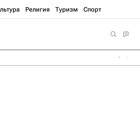
льтура
Религия
Туризм
Спорт