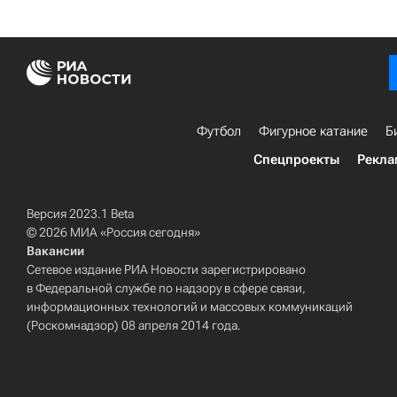
Футбол
Фигурное катание
Б
Спецпроекты
Рекла
Версия 2023.1 Beta
© 2026 МИА «Россия сегодня»
Вакансии
Сетевое издание РИА Новости зарегистрировано
в Федеральной службе по надзору в сфере связи,
информационных технологий и массовых коммуникаций
(Роскомнадзор) 08 апреля 2014 года.