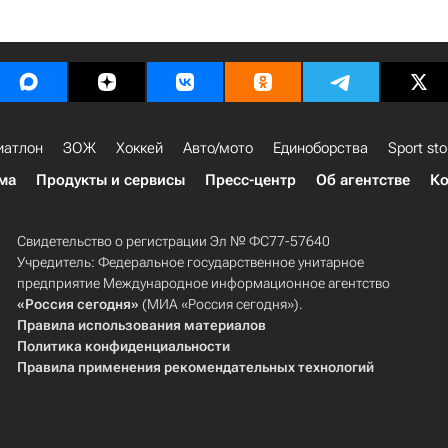
иатлон
ЗОЖ
Хоккей
Авто/мото
Единоборства
Sport sto
ма
Продукты и сервисы
Пресс-центр
Об агентстве
Ко
Свидетельство о регистрации Эл № ФС77-57640
Учредитель: Федеральное государственное унитарное
предприятие Международное информационное агентство
«Россия сегодня»
(МИА «Россия сегодня»).
Правила использования материалов
Политика конфиденциальности
Правила применения рекомендательных технологий