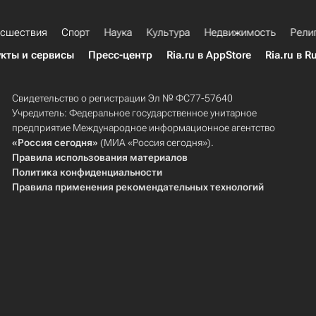
сшествия
Спорт
Наука
Культура
Недвижимость
Рели
кты и сервисы
Пресс-центр
Ria.ru в AppStore
Ria.ru в R
Свидетельство о регистрации Эл № ФС77-57640
Учредитель: Федеральное государственное унитарное
предприятие Международное информационное агентство
«Россия сегодня»
(МИА «Россия сегодня»).
Правила использования материалов
Политика конфиденциальности
Правила применения рекомендательных технологий