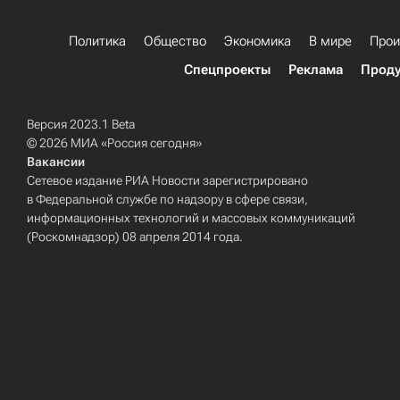
Политика
Общество
Экономика
В мире
Прои
Спецпроекты
Реклама
Проду
Версия 2023.1 Beta
© 2026 МИА «Россия сегодня»
Вакансии
Сетевое издание РИА Новости зарегистрировано
в Федеральной службе по надзору в сфере связи,
информационных технологий и массовых коммуникаций
(Роскомнадзор) 08 апреля 2014 года.