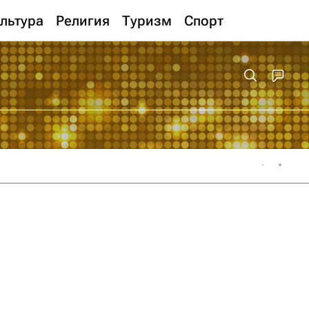
льтура
Религия
Туризм
Спорт