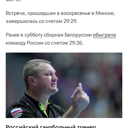
Встреча, прошедшая в воскресенье в Минске,
завершилась со счетом 29:29.
Ранее в субботу сборная Белоруссии
обыграла
команду России со счетом 29:26.
Российский гандбольный тренер