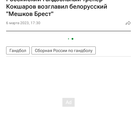
Кокшаров возглавил белорусский
"Мешков Брест"
6 марта 2023, 17:30
Гандбол
Сборная России по гандболу