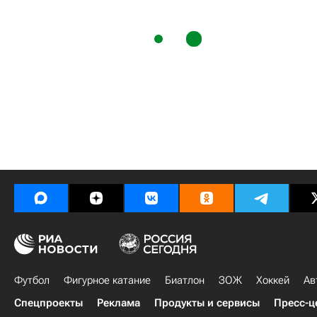
Футбол
Фигурное катание
Биатлон
ЗОЖ
Хоккей
Ав
Спецпроекты
Реклама
Продукты и сервисы
Пресс-ц