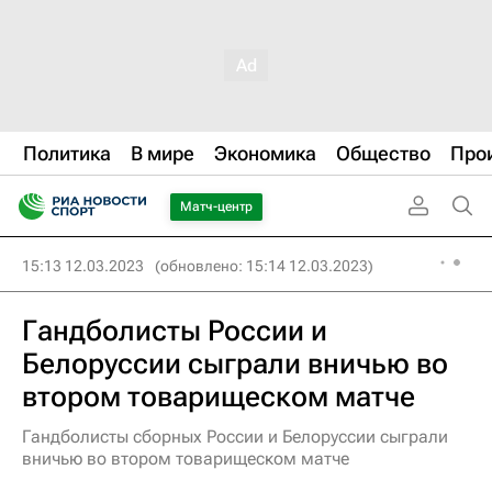
Политика
В мире
Экономика
Общество
Про
Матч-центр
15:13 12.03.2023
(обновлено: 15:14 12.03.2023)
Гандболисты России и
Белоруссии сыграли вничью во
втором товарищеском матче
Гандболисты сборных России и Белоруссии сыграли
вничью во втором товарищеском матче