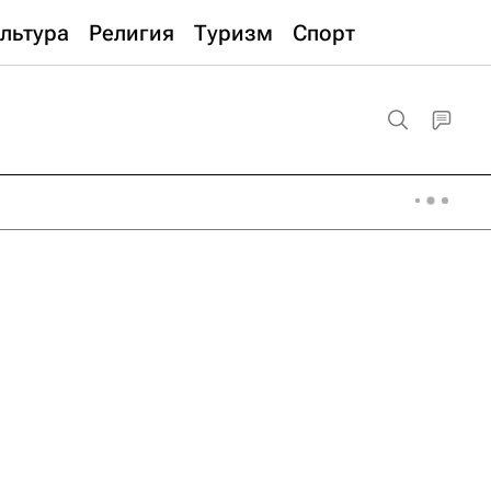
льтура
Религия
Туризм
Спорт