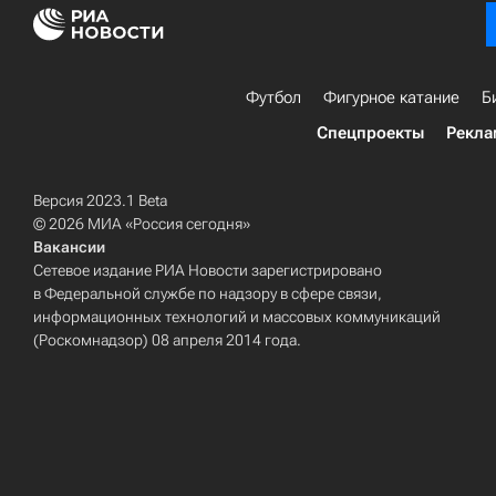
Футбол
Фигурное катание
Б
Спецпроекты
Рекла
Версия 2023.1 Beta
© 2026 МИА «Россия сегодня»
Вакансии
Сетевое издание РИА Новости зарегистрировано
в Федеральной службе по надзору в сфере связи,
информационных технологий и массовых коммуникаций
(Роскомнадзор) 08 апреля 2014 года.