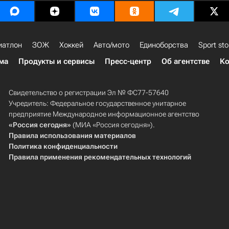
иатлон
ЗОЖ
Хоккей
Авто/мото
Единоборства
Sport sto
ма
Продукты и сервисы
Пресс-центр
Об агентстве
Ко
Свидетельство о регистрации Эл № ФС77-57640
Учредитель: Федеральное государственное унитарное
предприятие Международное информационное агентство
«Россия сегодня»
(МИА «Россия сегодня»).
Правила использования материалов
Политика конфиденциальности
Правила применения рекомендательных технологий