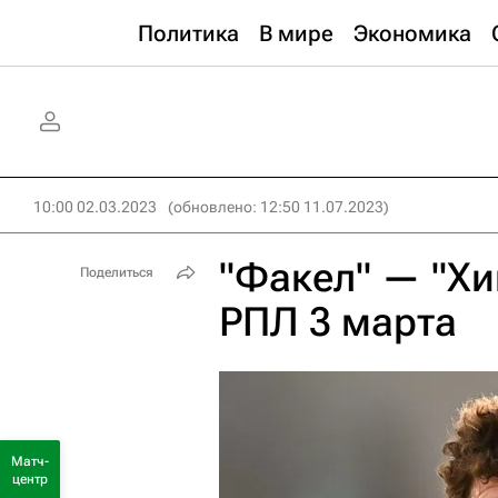
Политика
В мире
Экономика
10:00 02.03.2023
(обновлено: 12:50 11.07.2023)
"Факел" — "Хи
Поделиться
РПЛ 3 марта
Матч-
центр