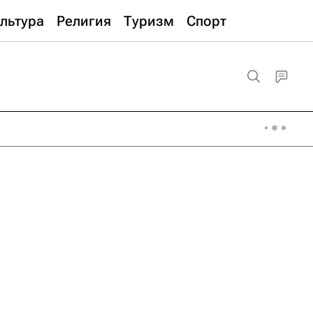
льтура
Религия
Туризм
Спорт