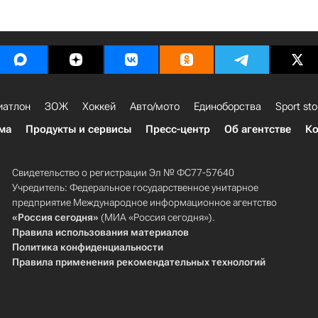
иатлон
ЗОЖ
Хоккей
Авто/мото
Единоборства
Sport sto
ма
Продукты и сервисы
Пресс-центр
Об агентстве
Ко
Свидетельство о регистрации Эл № ФС77-57640
Учредитель: Федеральное государственное унитарное
предприятие Международное информационное агентство
«Россия сегодня»
(МИА «Россия сегодня»).
Правила использования материалов
Политика конфиденциальности
Правила применения рекомендательных технологий