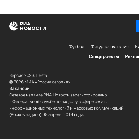
Футбол
Фигурное катание
Б
Спецпроекты
Рекла
Версия 2023.1 Beta
© 2026 МИА «Россия сегодня»
Вакансии
Сетевое издание РИА Новости зарегистрировано
в Федеральной службе по надзору в сфере связи,
информационных технологий и массовых коммуникаций
(Роскомнадзор) 08 апреля 2014 года.