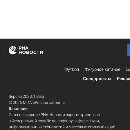
Футбол
Фигурное катание
Б
Спецпроекты
Рекла
Версия 2023.1 Beta
© 2026 МИА «Россия сегодня»
Вакансии
Сетевое издание РИА Новости зарегистрировано
в Федеральной службе по надзору в сфере связи,
информационных технологий и массовых коммуникаций