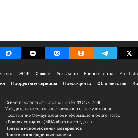
иатлон
ЗОЖ
Хоккей
Авто/мото
Единоборства
Sport sto
ма
Продукты и сервисы
Пресс-центр
Об агентстве
Ко
Свидетельство о регистрации Эл № ФС77-57640
Учредитель: Федеральное государственное унитарное
предприятие Международное информационное агентство
«Россия сегодня»
(МИА «Россия сегодня»).
Правила использования материалов
Политика конфиденциальности