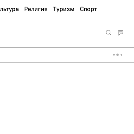
льтура
Религия
Туризм
Спорт