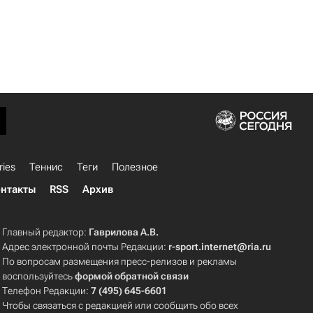
ries
Теннис
Теги
Полезное
нтакты
RSS
Архив
Главный редактор:
Гаврилова А.В.
Адрес электронной почты Редакции:
r-sport.internet@ria.ru
По вопросам размещения пресс-релизов и рекламы
воспользуйтесь
формой обратной связи
Телефон Редакции:
7 (495) 645-6601
Чтобы связаться с редакцией или сообщить обо всех