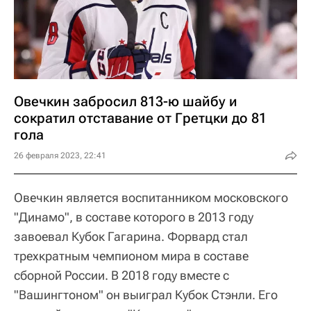
Овечкин забросил 813-ю шайбу и
сократил отставание от Гретцки до 81
гола
26 февраля 2023, 22:41
Овечкин является воспитанником московского
"Динамо", в составе которого в 2013 году
завоевал Кубок Гагарина. Форвард стал
трехкратным чемпионом мира в составе
сборной России. В 2018 году вместе с
"Вашингтоном" он выиграл Кубок Стэнли. Его