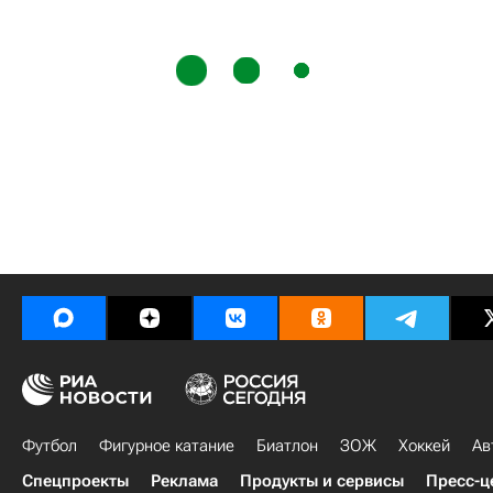
Футбол
Фигурное катание
Биатлон
ЗОЖ
Хоккей
Ав
Спецпроекты
Реклама
Продукты и сервисы
Пресс-ц