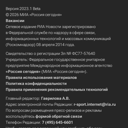
Версия 2023.1 Beta
© 2026 МИА «Россия сегодня»
Вакансии
Сетевое издание РИА Новости зарегистрировано
в Федеральной службе по надзору в сфере связи,
информационных технологий и массовых коммуникаций
(Роскомнадзор) 08 апреля 2014 года.
Свидетельство о регистрации Эл № ФС77-57640
Учредитель: Федеральное государственное унитарное
предприятие Международное информационное агентство
«Россия сегодня»
(МИА «Россия сегодня»).
Правила использования материалов
Политика конфиденциальности
Правила применения рекомендательных технологий
Главный редактор:
Гаврилова А.В.
Адрес электронной почты Редакции:
r-sport.internet@ria.ru
По вопросам размещения пресс-релизов и рекламы
воспользуйтесь
формой обратной связи
Телефон Редакции:
7 (495) 645-6601