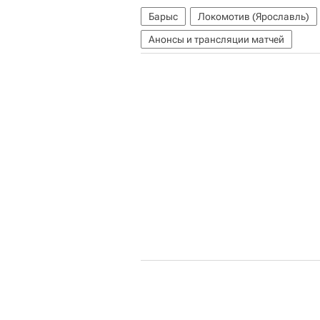
Барыс
Локомотив (Ярославль)
Анонсы и трансляции матчей