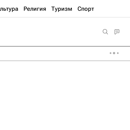
льтура
Религия
Туризм
Спорт