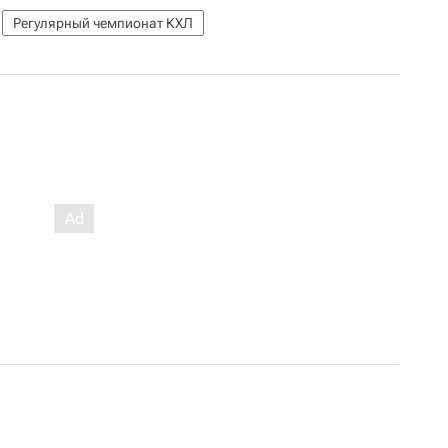
Регулярный чемпионат КХЛ