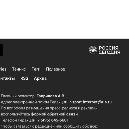
ries
Теннис
Теги
Полезное
нтакты
RSS
Архив
Главный редактор:
Гаврилова А.В.
Адрес электронной почты Редакции:
r-sport.internet@ria.ru
По вопросам размещения пресс-релизов и рекламы
воспользуйтесь
формой обратной связи
Телефон Редакции:
7 (495) 645-6601
Чтобы связаться с редакцией или сообщить обо всех