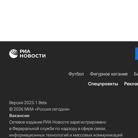
Футбол
Фигурное катание
Б
Спецпроекты
Рекла
Версия 2023.1 Beta
© 2026 МИА «Россия сегодня»
Вакансии
Сетевое издание РИА Новости зарегистрировано
в Федеральной службе по надзору в сфере связи,
информационных технологий и массовых коммуникаций