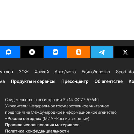
иатлон
ЗОЖ
Хоккей
Авто/мото
Единоборства
Sport sto
ма
Продукты и сервисы
Пресс-центр
Об агентстве
Ко
Свидетельство о регистрации Эл № ФС77-57640
Учредитель: Федеральное государственное унитарное
предприятие Международное информационное агентство
«Россия сегодня»
(МИА «Россия сегодня»).
Правила использования материалов
Политика конфиденциальности