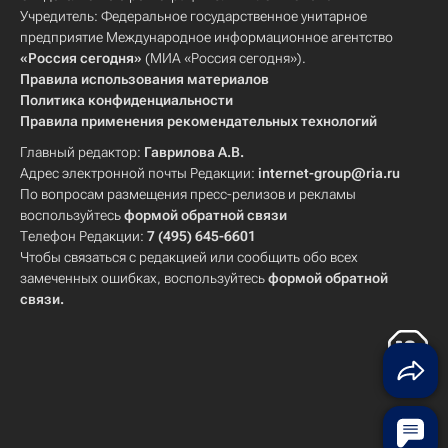
Учредитель: Федеральное государственное унитарное
предприятие Международное информационное агентство
«Россия сегодня»
(МИА «Россия сегодня»).
Правила использования материалов
Политика конфиденциальности
Правила применения рекомендательных технологий
Главный редактор:
Гаврилова А.В.
Адрес электронной почты Редакции:
internet-group@ria.ru
По вопросам размещения пресс-релизов и рекламы
воспользуйтесь
формой обратной связи
Телефон Редакции:
7 (495) 645-6601
Чтобы связаться с редакцией или сообщить обо всех
замеченных ошибках, воспользуйтесь
формой обратной
связи
.