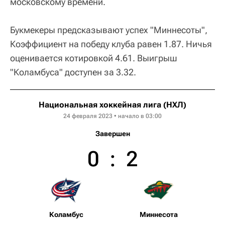
московскому времени.
Букмекеры предсказывают успех "Миннесоты",
Коэффициент на победу клуба равен 1.87. Ничья
оценивается котировкой 4.61. Выигрыш
"Коламбуса" доступен за 3.32.
Национальная хоккейная лига (НХЛ)
24 февраля 2023 • начало в 03:00
Завершен
0
:
2
Коламбус
Миннесота