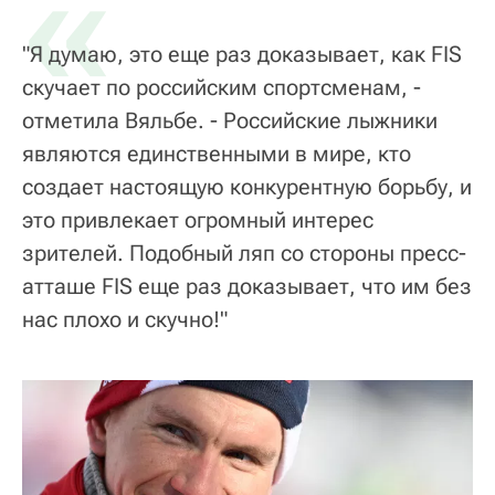
«
"Я думаю, это еще раз доказывает, как FIS
скучает по российским спортсменам, -
отметила Вяльбе. - Российские лыжники
являются единственными в мире, кто
создает настоящую конкурентную борьбу, и
это привлекает огромный интерес
зрителей. Подобный ляп со стороны пресс-
атташе FIS еще раз доказывает, что им без
нас плохо и скучно!"