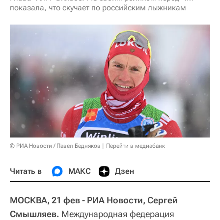
показала, что скучает по российским лыжникам
© РИА Новости / Павел Бедняков
Перейти в медиабанк
Читать в
МАКС
Дзен
МОСКВА, 21 фев - РИА Новости, Сергей
Смышляев.
Международная федерация