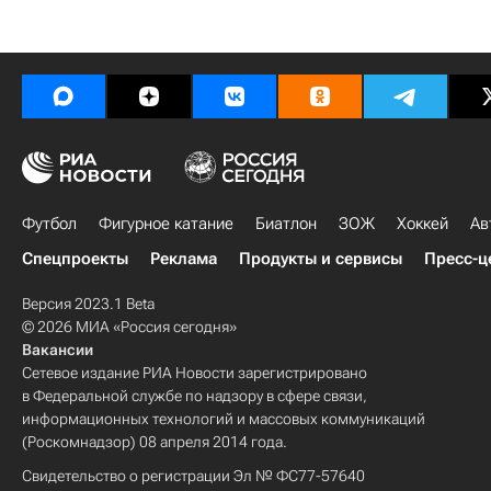
Футбол
Фигурное катание
Биатлон
ЗОЖ
Хоккей
Ав
Спецпроекты
Реклама
Продукты и сервисы
Пресс-ц
Версия 2023.1 Beta
© 2026 МИА «Россия сегодня»
Вакансии
Сетевое издание РИА Новости зарегистрировано
в Федеральной службе по надзору в сфере связи,
информационных технологий и массовых коммуникаций
(Роскомнадзор) 08 апреля 2014 года.
Свидетельство о регистрации Эл № ФС77-57640