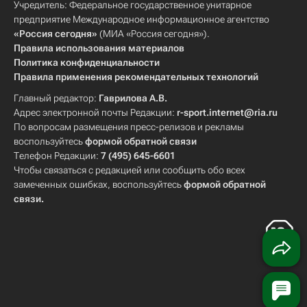
Учредитель: Федеральное государственное унитарное
предприятие Международное информационное агентство
«Россия сегодня»
(МИА «Россия сегодня»).
Правила использования материалов
Политика конфиденциальности
Правила применения рекомендательных технологий
Главный редактор:
Гаврилова А.В.
Адрес электронной почты Редакции:
r-sport.internet@ria.ru
По вопросам размещения пресс-релизов и рекламы
воспользуйтесь
формой обратной связи
Телефон Редакции:
7 (495) 645-6601
Чтобы связаться с редакцией или сообщить обо всех
замеченных ошибках, воспользуйтесь
формой обратной
связи
.