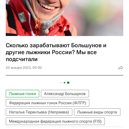
Сколько зарабатывают Большунов и
другие лыжники России? Мы все
подсчитали
20 января 2023, 09:00
Лыжные гонки
Александр Большунов
Федерация лыжных гонок России (ФЛГР)
Наталья Терентьева (Непряева)
Лыжные виды спорта
Международная федерация лыжного спорта (FIS)