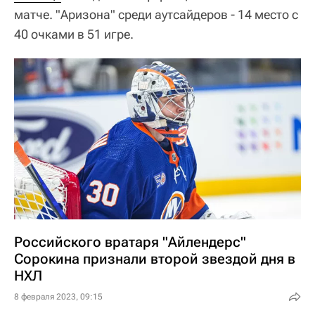
матче. "Аризона" среди аутсайдеров - 14 место с
40 очками в 51 игре.
Российского вратаря "Айлендерс"
Сорокина признали второй звездой дня в
НХЛ
8 февраля 2023, 09:15