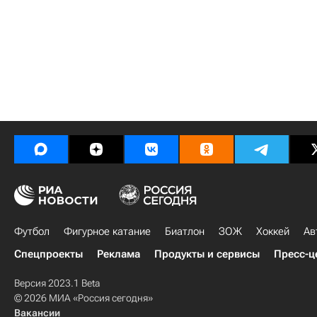
Футбол
Фигурное катание
Биатлон
ЗОЖ
Хоккей
Ав
Спецпроекты
Реклама
Продукты и сервисы
Пресс-ц
Версия 2023.1 Beta
© 2026 МИА «Россия сегодня»
Вакансии