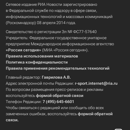
Сетевое издание РИА Новости зарегистрировано
в Федеральной службе по надзору в сфере связи,
информационных технологий и массовых коммуникаций
(Роскомнадзор) 08 апреля 2014 года.
Свидетельство о регистрации Эл № ФС77-57640
Учредитель: Федеральное государственное унитарное
предприятие Международное информационное агентство
«Россия сегодня»
(МИА «Россия сегодня»).
Правила использования материалов
Политика конфиденциальности
Правила применения рекомендательных технологий
Главный редактор:
Гаврилова А.В.
Адрес электронной почты Редакции:
r-sport.internet@ria.ru
По вопросам размещения пресс-релизов и рекламы
воспользуйтесь
формой обратной связи
Телефон Редакции:
7 (495) 645-6601
Чтобы связаться с редакцией или сообщить обо всех
замеченных ошибках, воспользуйтесь
формой обратной
связи
.