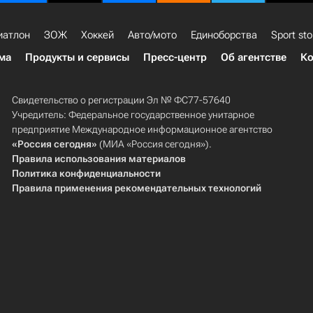
иатлон
ЗОЖ
Хоккей
Авто/мото
Единоборства
Sport sto
ма
Продукты и сервисы
Пресс-центр
Об агентстве
Ко
Свидетельство о регистрации Эл № ФС77-57640
Учредитель: Федеральное государственное унитарное
предприятие Международное информационное агентство
«Россия сегодня»
(МИА «Россия сегодня»).
Правила использования материалов
Политика конфиденциальности
Правила применения рекомендательных технологий