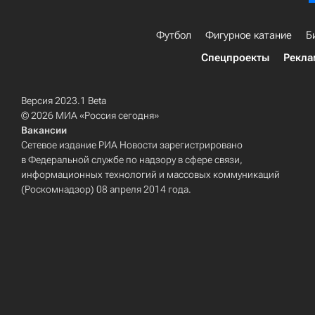
Футбол
Фигурное катание
Б
Спецпроекты
Рекла
Версия 2023.1 Beta
© 2026 МИА «Россия сегодня»
Вакансии
Сетевое издание РИА Новости зарегистрировано
в Федеральной службе по надзору в сфере связи,
информационных технологий и массовых коммуникаций
(Роскомнадзор) 08 апреля 2014 года.