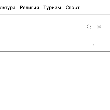
льтура
Религия
Туризм
Спорт