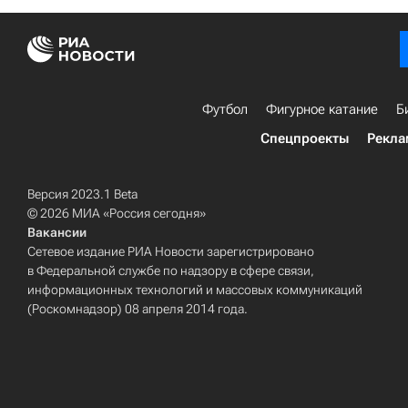
Футбол
Фигурное катание
Б
Спецпроекты
Рекла
Версия 2023.1 Beta
© 2026 МИА «Россия сегодня»
Вакансии
Сетевое издание РИА Новости зарегистрировано
в Федеральной службе по надзору в сфере связи,
информационных технологий и массовых коммуникаций
(Роскомнадзор) 08 апреля 2014 года.