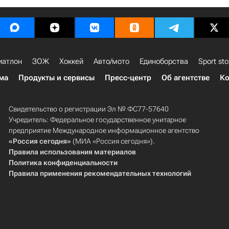
иатлон
ЗОЖ
Хоккей
Авто/мото
Единоборства
Sport sto
ма
Продукты и сервисы
Пресс-центр
Об агентстве
Ко
Свидетельство о регистрации Эл № ФС77-57640
Учредитель: Федеральное государственное унитарное
предприятие Международное информационное агентство
«Россия сегодня»
(МИА «Россия сегодня»).
Правила использования материалов
Политика конфиденциальности
Правила применения рекомендательных технологий