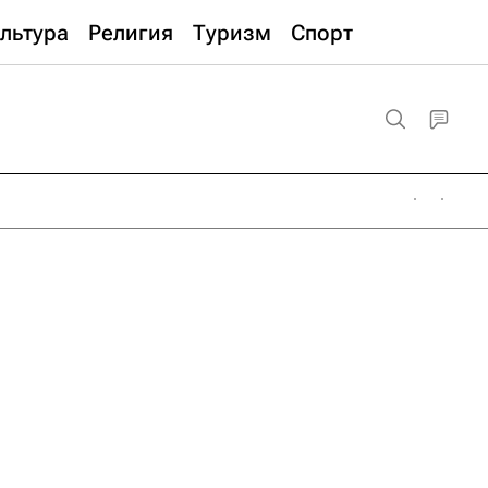
льтура
Религия
Туризм
Спорт