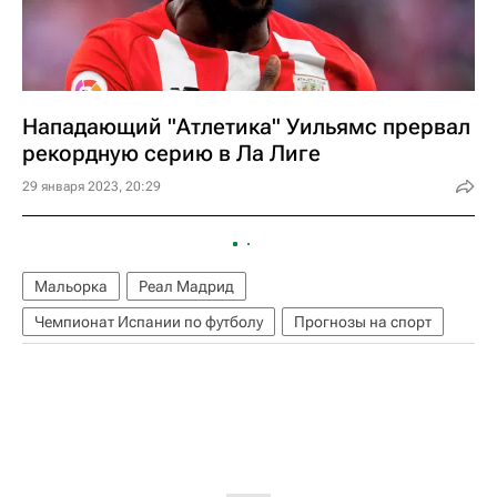
Нападающий "Атлетика" Уильямс прервал
рекордную серию в Ла Лиге
29 января 2023, 20:29
Мальорка
Реал Мадрид
Чемпионат Испании по футболу
Прогнозы на спорт