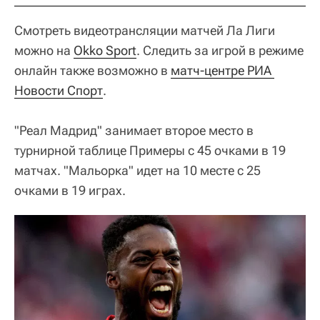
Смотреть видеотрансляции матчей Ла Лиги
можно на
Okko Sport
. Следить за игрой в режиме
онлайн также возможно в
матч-центре РИА 
Новости Спорт
.
"Реал Мадрид" занимает второе место в
турнирной таблице Примеры с 45 очками в 19
матчах. "Мальорка" идет на 10 месте с 25
очками в 19 играх.