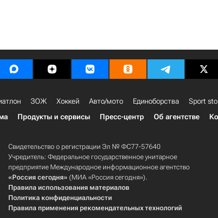
иатлон
ЗОЖ
Хоккей
Авто/мото
Единоборства
Sport sto
ма
Продукты и сервисы
Пресс-центр
Об агентстве
Ко
Свидетельство о регистрации Эл № ФС77-57640
Учредитель: Федеральное государственное унитарное
предприятие Международное информационное агентство
«Россия сегодня»
(МИА «Россия сегодня»).
Правила использования материалов
Политика конфиденциальности
Правила применения рекомендательных технологий