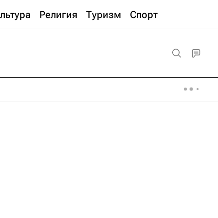
льтура
Религия
Туризм
Спорт