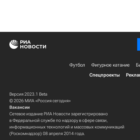
Футбол
Фигурное катание
Б
Спецпроекты
Рекла
Версия 2023.1 Beta
© 2026 МИА «Россия сегодня»
Вакансии
Сетевое издание РИА Новости зарегистрировано
в Федеральной службе по надзору в сфере связи,
информационных технологий и массовых коммуникаций
(Роскомнадзор) 08 апреля 2014 года.