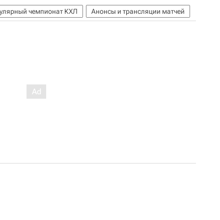
гулярный чемпионат КХЛ
Анонсы и трансляции матчей