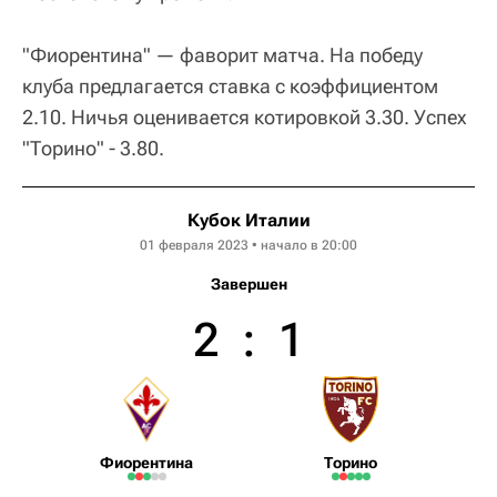
"Фиорентина" — фаворит матча. На победу
клуба предлагается ставка с коэффициентом
2.10. Ничья оценивается котировкой 3.30. Успех
"Торино" - 3.80.
Кубок Италии
01 февраля 2023 • начало в 20:00
Завершен
2
:
1
Фиорентина
Торино