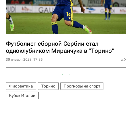
Футболист сборной Сербии стал
одноклубником Миранчука в "Торино"
30 января 2023, 17:35
Фиорентина
Торино
Прогнозы на спорт
Кубок Италии