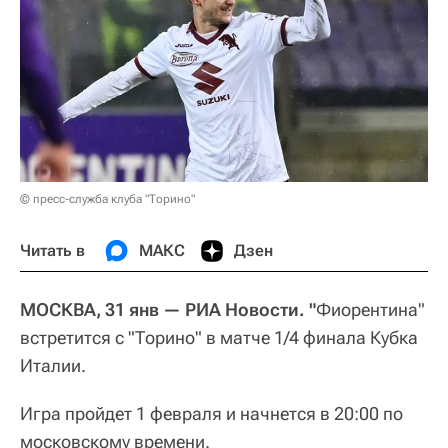
© пресс-служба клуба "Торино"
Читать в
МАКС
Дзен
МОСКВА, 31 янв — РИА Новости. "
Фиорентина"
встретится с "Торино" в матче 1/4 финала Кубка
Италии.
Игра пройдет 1 февраля и начнется в 20:00 по
московскому времени.