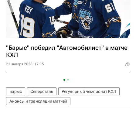
"Барыс" победил "Автомобилист" в матче
КХЛ
21 января 2023, 17:15
Барыс
Северсталь
Регулярный чемпионат КХЛ
Анонсы и трансляции матчей