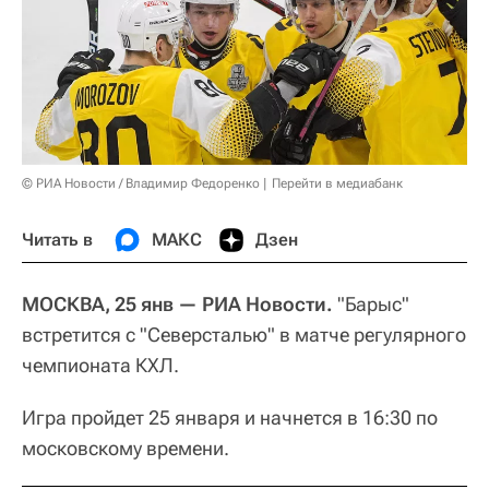
© РИА Новости / Владимир Федоренко
Перейти в медиабанк
Читать в
МАКС
Дзен
МОСКВА, 25 янв — РИА Новости.
"Барыс"
встретится с "Северсталью" в матче регулярного
чемпионата КХЛ.
Игра пройдет 25 января и начнется в 16:30 по
московскому времени.