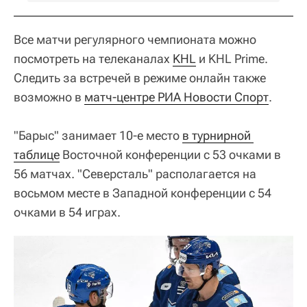
Все матчи регулярного чемпионата можно
посмотреть на телеканалах
KHL
и KHL Prime.
Следить за встречей в режиме онлайн также
возможно в
матч-центре РИА Новости Спорт
.
"Барыс" занимает 10-е место
в турнирной 
таблице
Восточной конференции с 53 очками в
56 матчах. "Северсталь" располагается на
восьмом месте в Западной конференции с 54
очками в 54 играх.