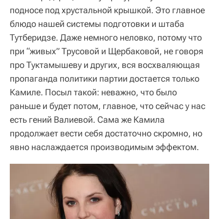
подносе под хрустальной крышкой. Это главное
блюдо нашей системы подготовки и штаба
Тутберидзе. Даже немного неловко, потому что
при “живых” Трусовой и Щербаковой, не говоря
про Туктамышеву и других, вся восхваляющая
пропаганда политики партии достается только
Камиле. Посыл такой: неважно, что было
раньше и будет потом, главное, что сейчас у нас
есть гений Валиевой. Сама же Камила
продолжает вести себя достаточно скромно, но
явно наслаждается производимым эффектом.