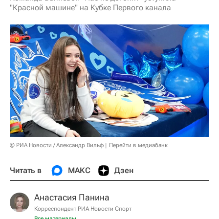
"Красной машине" на Кубке Первого канала
© РИА Новости / Александр Вильф
Перейти в медиабанк
Читать в
МАКС
Дзен
Анастасия Панина
Корреспондент РИА Новости Спорт
Все материалы