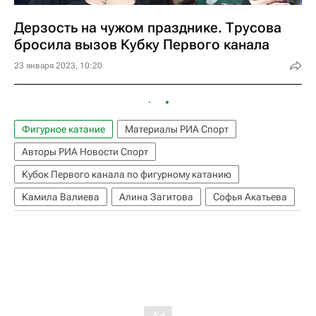
Дерзость на чужом празднике. Трусова
бросила вызов Кубку Первого канала
23 января 2023, 10:20
Фигурное катание
Материалы РИА Спорт
Авторы РИА Новости Спорт
Кубок Первого канала по фигурному катанию
Камила Валиева
Алина Загитова
Софья Акатьева