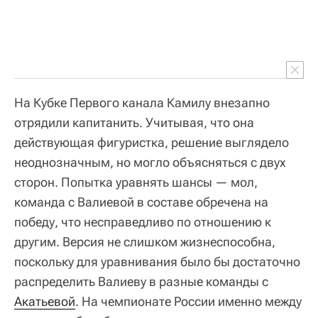
На Кубке Первого канала Камилу внезапно
отрядили капитанить. Учитывая, что она
действующая фигуристка, решение выглядело
неоднозначным, но могло объясняться с двух
сторон. Попытка уравнять шансы — мол,
команда с Валиевой в составе обречена на
победу, что несправедливо по отношению к
другим. Версия не слишком жизнеспособна,
поскольку для уравнивания было бы достаточно
распределить Валиеву в разные команды с
Акатьевой
. На чемпионате России именно между