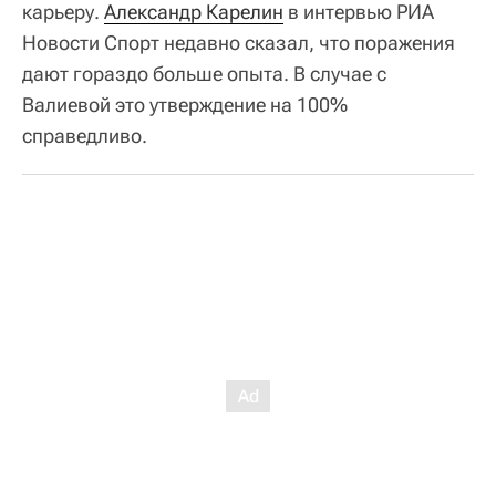
карьеру.
Александр Карелин
в интервью РИА
Новости Спорт недавно сказал, что поражения
дают гораздо больше опыта. В случае с
Валиевой это утверждение на 100%
справедливо.