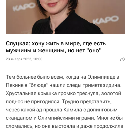
Слуцкая: хочу жить в мире, где есть
мужчины и женщины, но нет "оно"
23 января 2023, 10:00
Тем больнее было всем, когда на Олимпиаде в
Пекине в “блюде” нашли следы триметазидина.
Хрустальная крышка громко треснула, золотой
поднос не пригодился. Трудно представить,
через какой ад прошла Камила с допинговым
скандалом и Олимпийскими играми. Многие бы
сломались, но она выстояла и даже продолжила