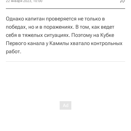
22 января 2023, 10:00
Однако капитан проверяется не только в
победах, но и в поражениях. В том, как ведет
себя в тяжелых ситуациях. Поэтому на Кубке
Первого канала у Камилы хватало контрольных
работ.