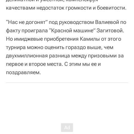
качествами недостаток громкости и боевитости.
“Нас не догонят” под руководством Валиевой по
факту проиграла “Красной машине” Загитовой.
Но имиджевые приобретения Камилы от этого
турнира можно оценить гораздо выше, чем
двухмиллионная разница между призовыми за
первое и второе места. С этим мы ее и
поздравляем.