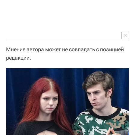
Мнение автора может не совпадать с позицией
редакции.