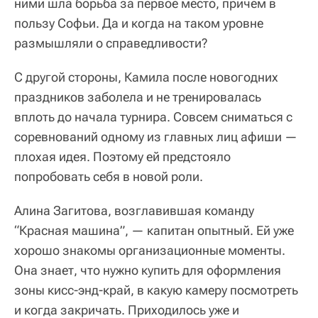
ними шла борьба за первое место, причем в
пользу Софьи. Да и когда на таком уровне
размышляли о справедливости?
С другой стороны, Камила после новогодних
праздников заболела и не тренировалась
вплоть до начала турнира. Совсем сниматься с
соревнований одному из главных лиц афиши —
плохая идея. Поэтому ей предстояло
попробовать себя в новой роли.
Алина Загитова, возглавившая команду
“Красная машина”, — капитан опытный. Ей уже
хорошо знакомы организационные моменты.
Она знает, что нужно купить для оформления
зоны кисс-энд-край, в какую камеру посмотреть
и когда закричать. Приходилось уже и