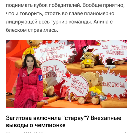
поднимать кубок победителей. Вообще приятно,
что и говорить, стоять во главе планомерно
лидирующей весь турнир команды. Алина с
блеском справилась.
Загитова включила "стерву"? Внезапные
выводы о чемпионке