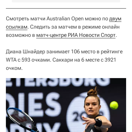
Смотреть матчи Australian Open можно по
двум
ссылкам
. Следить за матчем в режиме онлайн
возможно в
матч-центре РИА Новости Спорт
.
Диана Шнайдер занимает 106 место в рейтинге
WTA с 593 очками. Саккари на 6 месте с 3921
очком.