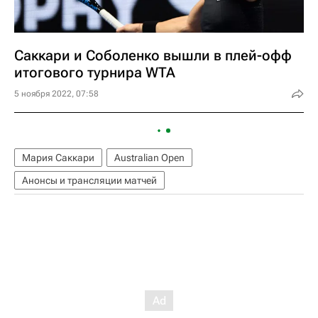
Саккари и Соболенко вышли в плей-офф
итогового турнира WTA
5 ноября 2022, 07:58
Мария Саккари
Australian Open
Анонсы и трансляции матчей