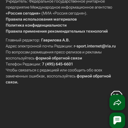
Учредитель: Федеральное государственное унитарное
предприятие Международное информационное агентство
«Россия сегодня»
(МИА «Россия сегодня»).
Правила использования материалов
Политика конфиденциальности
Правила применения рекомендательных технологий
Главный редактор:
Гаврилова А.В.
Адрес электронной почты Редакции:
r-sport.internet@ria.ru
По вопросам размещения пресс-релизов и рекламы
воспользуйтесь
формой обратной связи
Телефон Редакции:
7 (495) 645-6601
Чтобы связаться с редакцией или сообщить обо всех
замеченных ошибках, воспользуйтесь
формой обратной
связи
.