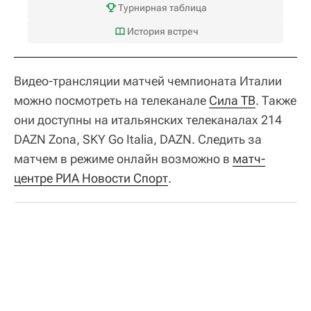
Турнирная таблица
История встреч
Видео-трансляции матчей чемпионата Италии
можно посмотреть на телеканале
Сила ТВ
. Также
они доступны на итальянских телеканалах 214
DAZN Zona, SKY Go Italia, DAZN. Следить за
матчем в режиме онлайн возможно в
матч-
центре РИА Новости Спорт
.