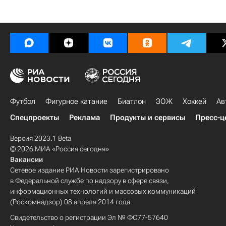
Футбол
Фигурное катание
Биатлон
ЗОЖ
Хоккей
Ав
Спецпроекты
Реклама
Продукты и сервисы
Пресс-ц
Версия 2023.1 Beta
© 2026 МИА «Россия сегодня»
Вакансии
Сетевое издание РИА Новости зарегистрировано
в Федеральной службе по надзору в сфере связи,
информационных технологий и массовых коммуникаций
(Роскомнадзор) 08 апреля 2014 года.
Свидетельство о регистрации Эл № ФС77-57640