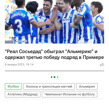
"Реал Сосьедад" обыграл "Альмерию" и
одержал третью победу подряд в Примере
8 января 2023, 18:14
Футбол
Анонсы и трансляции матчей
Альмерия
Атлетико (Мадрид)
Чемпионат Испании по футболу